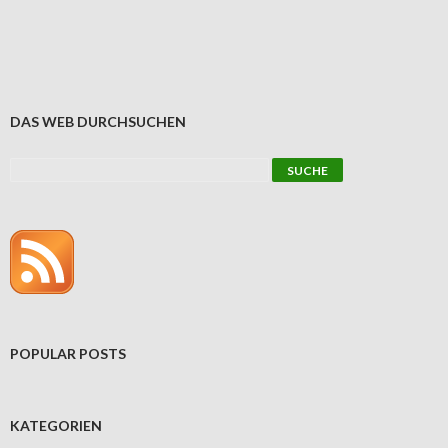
DAS WEB DURCHSUCHEN
POPULAR POSTS
KATEGORIEN