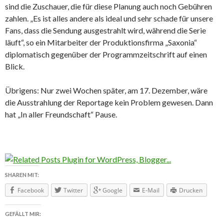
sind die Zuschauer, die für diese Planung auch noch Gebühren
zahlen. „Es ist alles andere als ideal und sehr schade für unsere
Fans, dass die Sendung ausgestrahlt wird, während die Serie
läuft“, so ein Mitarbeiter der Produktionsfirma „Saxonia“
diplomatisch gegenüber der Programmzeitschrift auf einen
Blick.
Übrigens: Nur zwei Wochen später, am 17. Dezember, wäre
die Ausstrahlung der Reportage kein Problem gewesen. Dann
hat „In aller Freundschaft“ Pause.
SHAREN MIT:
Facebook
Twitter
Google
E-Mail
Drucken
GEFÄLLT MIR: