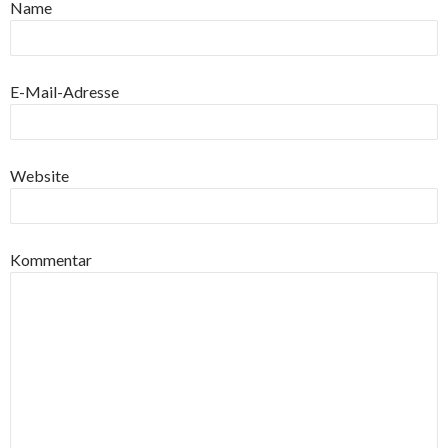
Name
E-Mail-Adresse
Website
Kommentar