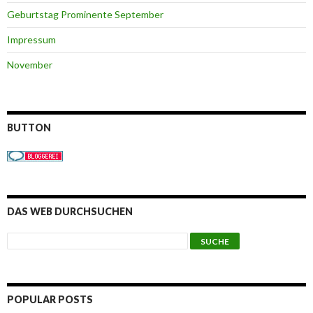
Geburtstag Prominente September
Impressum
November
BUTTON
DAS WEB DURCHSUCHEN
POPULAR POSTS