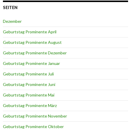
SEITEN
Dezember
Geburtstag Prominente April
Geburtstag Prominente August
Geburtstag Prominente Dezember
Geburtstag Prominente Januar
Geburtstag Prominente Juli
Geburtstag Prominente Juni
Geburtstag Prominente Mai
Geburtstag Prominente März
Geburtstag Prominente November
Geburtstag Prominente Oktober