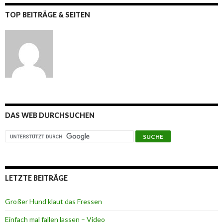
TOP BEITRÄGE & SEITEN
DAS WEB DURCHSUCHEN
LETZTE BEITRÄGE
Großer Hund klaut das Fressen
Einfach mal fallen lassen – Video