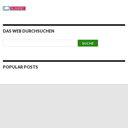
DAS WEB DURCHSUCHEN
POPULAR POSTS