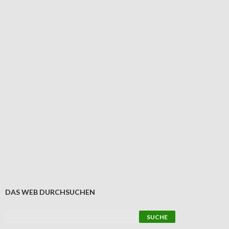
DAS WEB DURCHSUCHEN