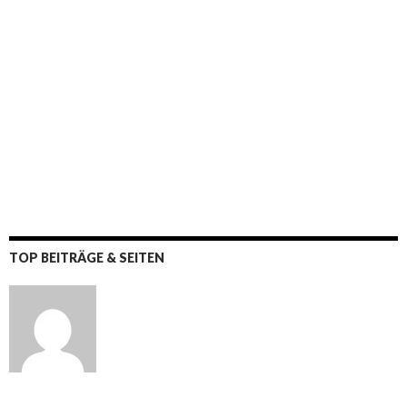
TOP BEITRÄGE & SEITEN