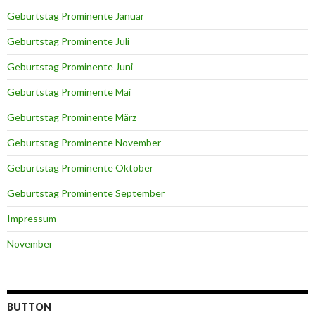
Geburtstag Prominente Januar
Geburtstag Prominente Juli
Geburtstag Prominente Juni
Geburtstag Prominente Mai
Geburtstag Prominente März
Geburtstag Prominente November
Geburtstag Prominente Oktober
Geburtstag Prominente September
Impressum
November
BUTTON