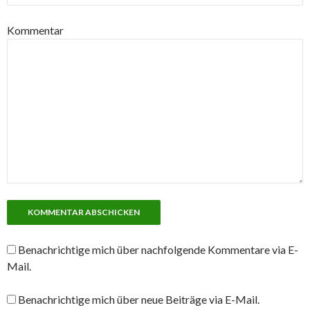
Kommentar
Benachrichtige mich über nachfolgende Kommentare via E-
Mail.
Benachrichtige mich über neue Beiträge via E-Mail.