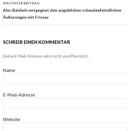
NÄCHSTER BEITRAG
Alec Baldwin entgegnet den angeblichen schwulenfeindlichen
Äußerungen mit Friseur
SCHREIB EINEN KOMMENTAR
Deine E-Mail-Adresse wird nicht veröffentlicht.
Name
E-Mail-Adresse
Website