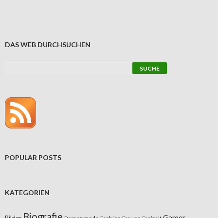
DAS WEB DURCHSUCHEN
POPULAR POSTS
KATEGORIEN
Biografie
Games