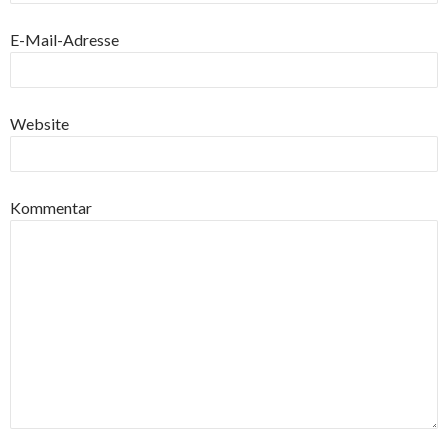
E-Mail-Adresse
Website
Kommentar