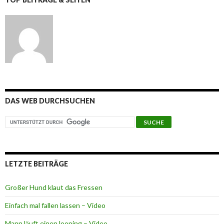
DAS WEB DURCHSUCHEN
LETZTE BEITRÄGE
Großer Hund klaut das Fressen
Einfach mal fallen lassen – Video
Mann läuft einen looping – Video