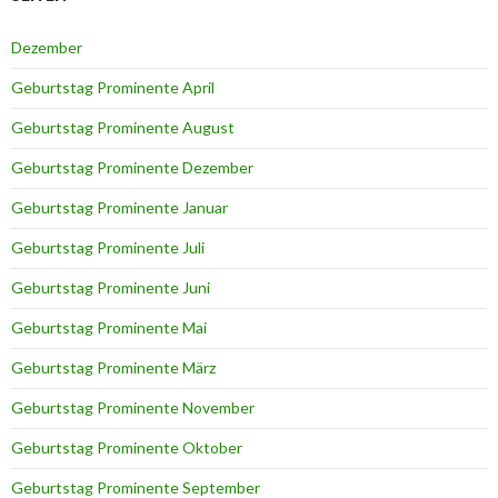
Dezember
Geburtstag Prominente April
Geburtstag Prominente August
Geburtstag Prominente Dezember
Geburtstag Prominente Januar
Geburtstag Prominente Juli
Geburtstag Prominente Juni
Geburtstag Prominente Mai
Geburtstag Prominente März
Geburtstag Prominente November
Geburtstag Prominente Oktober
Geburtstag Prominente September