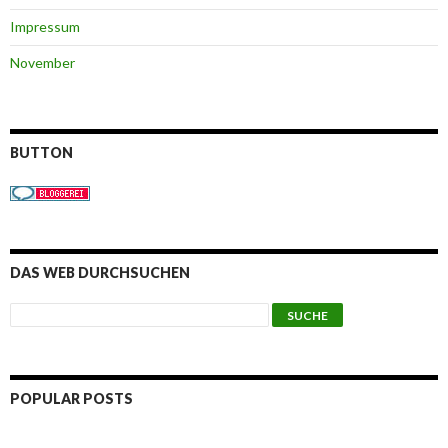
Impressum
November
BUTTON
DAS WEB DURCHSUCHEN
POPULAR POSTS