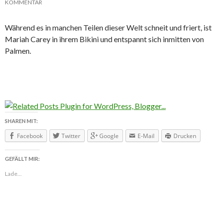
KOMMENTAR
Während es in manchen Teilen dieser Welt schneit und friert, ist
Mariah Carey in ihrem Bikini und entspannt sich inmitten von
Palmen.
SHAREN MIT:
Facebook
Twitter
Google
E-Mail
Drucken
GEFÄLLT MIR:
Lade...