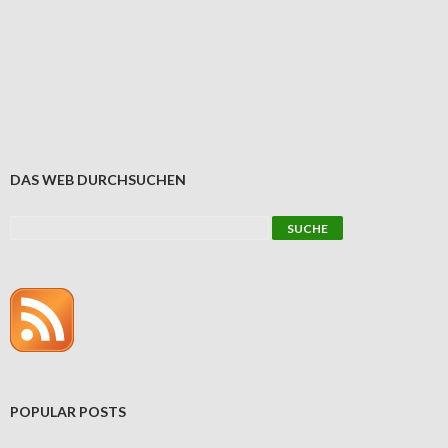
DAS WEB DURCHSUCHEN
POPULAR POSTS