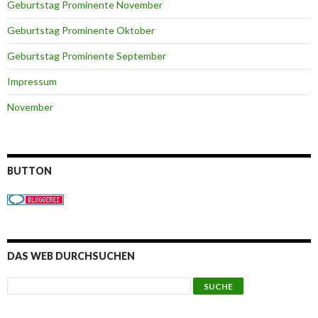
Geburtstag Prominente November
Geburtstag Prominente Oktober
Geburtstag Prominente September
Impressum
November
BUTTON
DAS WEB DURCHSUCHEN