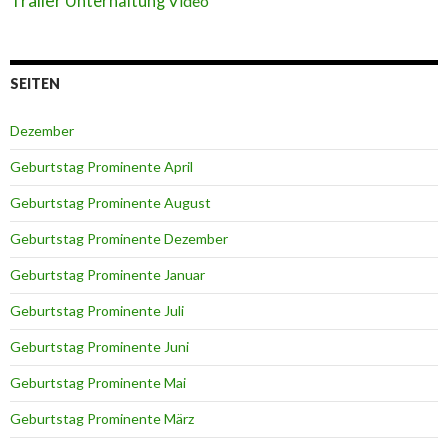
Trailer
Unterhaltung
Video
SEITEN
Dezember
Geburtstag Prominente April
Geburtstag Prominente August
Geburtstag Prominente Dezember
Geburtstag Prominente Januar
Geburtstag Prominente Juli
Geburtstag Prominente Juni
Geburtstag Prominente Mai
Geburtstag Prominente März