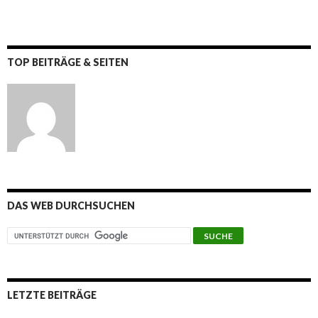
TOP BEITRÄGE & SEITEN
DAS WEB DURCHSUCHEN
LETZTE BEITRÄGE