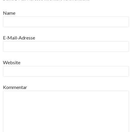
Name
E-Mail-Adresse
Website
Kommentar