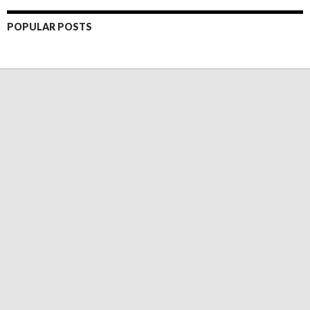
POPULAR POSTS