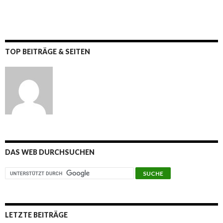
TOP BEITRÄGE & SEITEN
DAS WEB DURCHSUCHEN
LETZTE BEITRÄGE