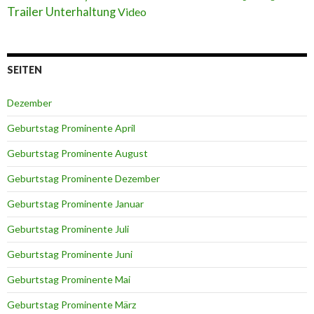
Trailer
Unterhaltung
Video
SEITEN
Dezember
Geburtstag Prominente April
Geburtstag Prominente August
Geburtstag Prominente Dezember
Geburtstag Prominente Januar
Geburtstag Prominente Juli
Geburtstag Prominente Juni
Geburtstag Prominente Mai
Geburtstag Prominente März