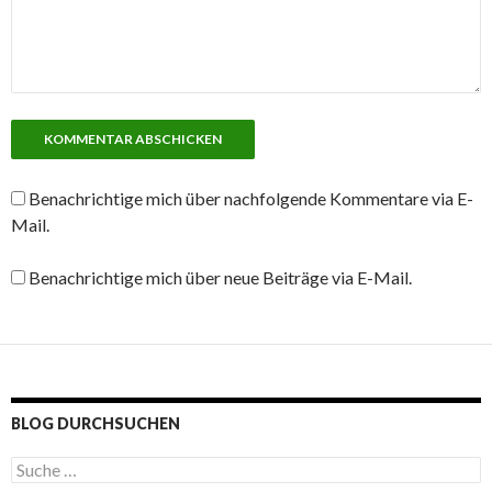
Benachrichtige mich über nachfolgende Kommentare via E-
Mail.
Benachrichtige mich über neue Beiträge via E-Mail.
BLOG DURCHSUCHEN
S
u