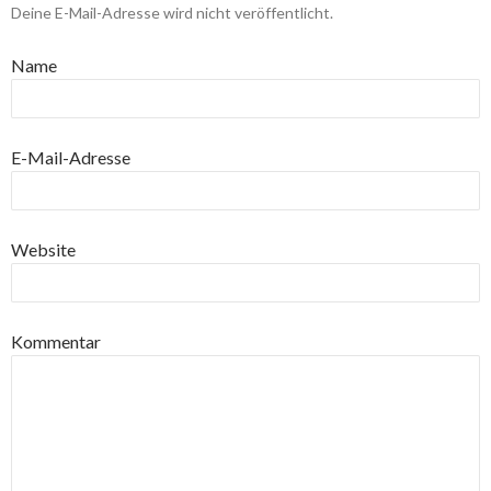
Deine E-Mail-Adresse wird nicht veröffentlicht.
Name
E-Mail-Adresse
Website
Kommentar