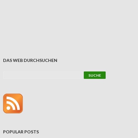
DAS WEB DURCHSUCHEN
POPULAR POSTS