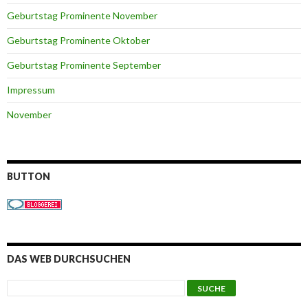
Geburtstag Prominente November
Geburtstag Prominente Oktober
Geburtstag Prominente September
Impressum
November
BUTTON
DAS WEB DURCHSUCHEN