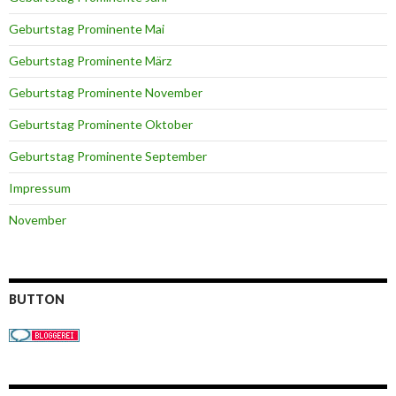
Geburtstag Prominente Mai
Geburtstag Prominente März
Geburtstag Prominente November
Geburtstag Prominente Oktober
Geburtstag Prominente September
Impressum
November
BUTTON