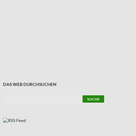
DAS WEB DURCHSUCHEN