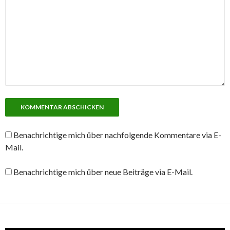
Benachrichtige mich über nachfolgende Kommentare via E-
Mail.
Benachrichtige mich über neue Beiträge via E-Mail.