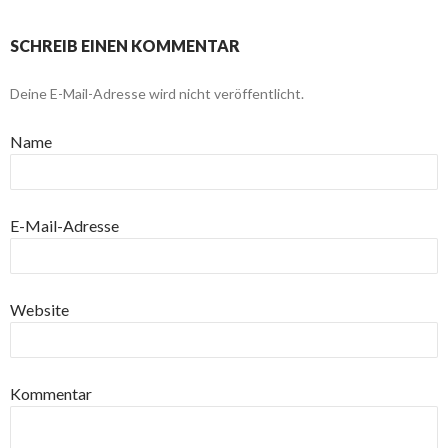
SCHREIB EINEN KOMMENTAR
Deine E-Mail-Adresse wird nicht veröffentlicht.
Name
E-Mail-Adresse
Website
Kommentar