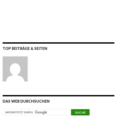
TOP BEITRÄGE & SEITEN
DAS WEB DURCHSUCHEN