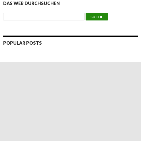
DAS WEB DURCHSUCHEN
POPULAR POSTS