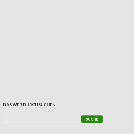
DAS WEB DURCHSUCHEN