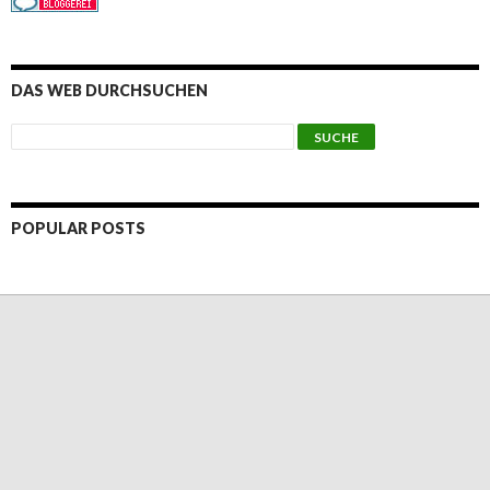
DAS WEB DURCHSUCHEN
POPULAR POSTS