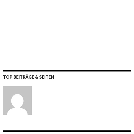
TOP BEITRÄGE & SEITEN