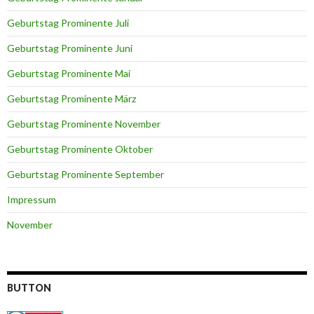
Geburtstag Prominente Juli
Geburtstag Prominente Juni
Geburtstag Prominente Mai
Geburtstag Prominente März
Geburtstag Prominente November
Geburtstag Prominente Oktober
Geburtstag Prominente September
Impressum
November
BUTTON