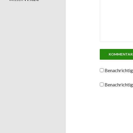
Benachrichtig
Benachrichtig