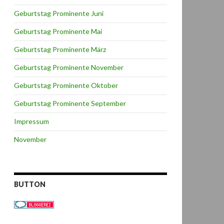
Geburtstag Prominente Juni
Geburtstag Prominente Mai
Geburtstag Prominente März
Geburtstag Prominente November
Geburtstag Prominente Oktober
Geburtstag Prominente September
Impressum
November
BUTTON