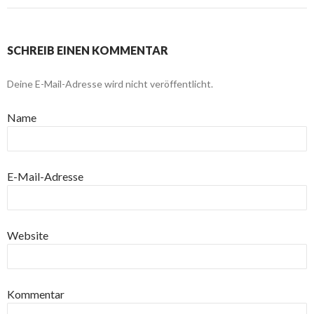
SCHREIB EINEN KOMMENTAR
Deine E-Mail-Adresse wird nicht veröffentlicht.
Name
E-Mail-Adresse
Website
Kommentar