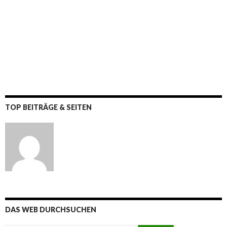
TOP BEITRÄGE & SEITEN
DAS WEB DURCHSUCHEN