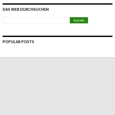
DAS WEB DURCHSUCHEN
POPULAR POSTS