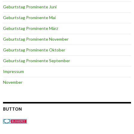
Geburtstag Prominente Juni
Geburtstag Prominente Mai
Geburtstag Prominente März
Geburtstag Prominente November
Geburtstag Prominente Oktober
Geburtstag Prominente September
Impressum
November
BUTTON