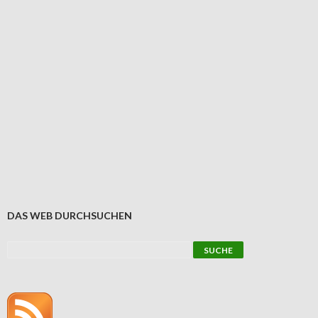
DAS WEB DURCHSUCHEN