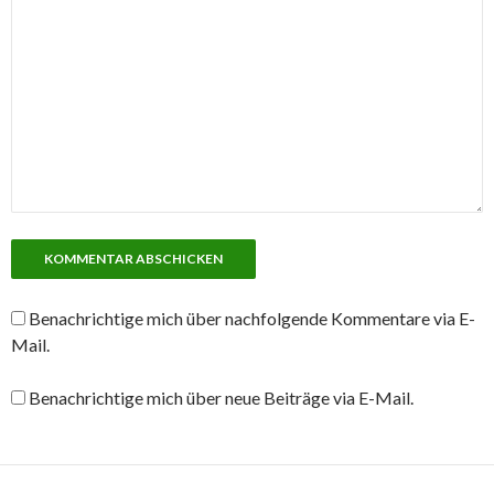
Benachrichtige mich über nachfolgende Kommentare via E-
Mail.
Benachrichtige mich über neue Beiträge via E-Mail.