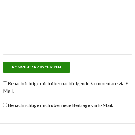
Benachrichtige mich über nachfolgende Kommentare via E-
Mail.
Benachrichtige mich über neue Beiträge via E-Mail.