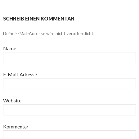
SCHREIB EINEN KOMMENTAR
Deine E-Mail-Adresse wird nicht veröffentlicht.
Name
E-Mail-Adresse
Website
Kommentar