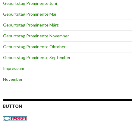
Geburtstag Prominente Juni
Geburtstag Prominente Mai
Geburtstag Prominente März
Geburtstag Prominente November
Geburtstag Prominente Oktober
Geburtstag Prominente September
Impressum
November
BUTTON