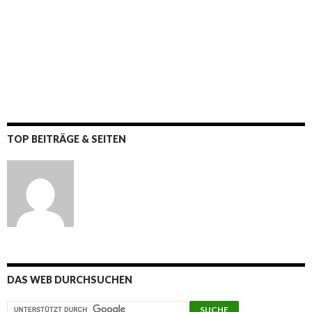
TOP BEITRÄGE & SEITEN
DAS WEB DURCHSUCHEN