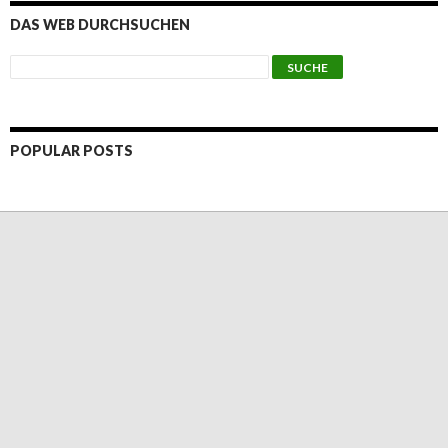
DAS WEB DURCHSUCHEN
POPULAR POSTS