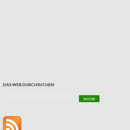
DAS WEB DURCHSUCHEN