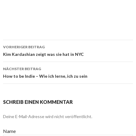
VORHERIGER BEITRAG
Beitragsnavigation
Kim Kardashian zeigt was sie hat in NYC
NÄCHSTER BEITRAG
How to be Indie – Wie ich lerne, ich zu sein
SCHREIB EINEN KOMMENTAR
Deine E-Mail-Adresse wird nicht veröffentlicht.
Name