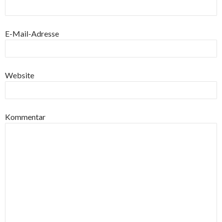
E-Mail-Adresse
Website
Kommentar