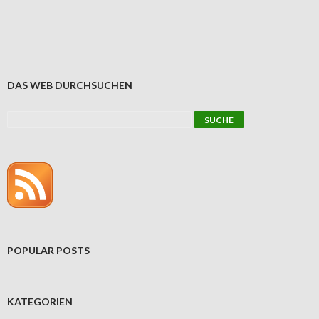
DAS WEB DURCHSUCHEN
POPULAR POSTS
KATEGORIEN