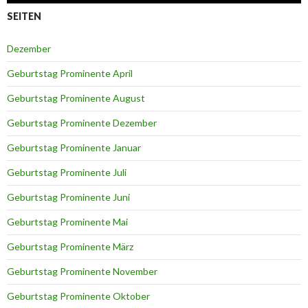
SEITEN
Dezember
Geburtstag Prominente April
Geburtstag Prominente August
Geburtstag Prominente Dezember
Geburtstag Prominente Januar
Geburtstag Prominente Juli
Geburtstag Prominente Juni
Geburtstag Prominente Mai
Geburtstag Prominente März
Geburtstag Prominente November
Geburtstag Prominente Oktober