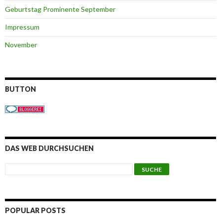
Geburtstag Prominente September
Impressum
November
BUTTON
DAS WEB DURCHSUCHEN
POPULAR POSTS