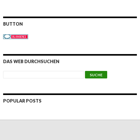
BUTTON
DAS WEB DURCHSUCHEN
POPULAR POSTS