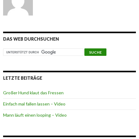
DAS WEB DURCHSUCHEN
LETZTE BEITRÄGE
Großer Hund klaut das Fressen
Einfach mal fallen lassen – Video
Mann läuft einen looping – Video