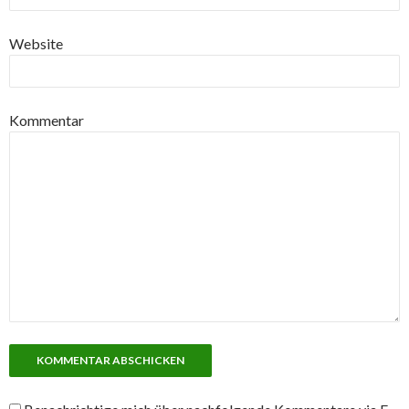
Website
Kommentar