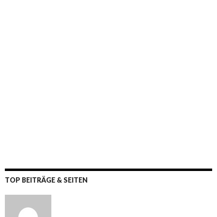
TOP BEITRÄGE & SEITEN