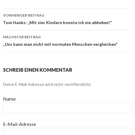
VORHERIGER BEITRAG
Beitragsnavigation
Tom Hanks: „Mit vier Kindern konnte ich nie abheben!“
NÄCHSTER BEITRAG
„Uns kann man nicht mit normalen Menschen vergleichen“
SCHREIB EINEN KOMMENTAR
Deine E-Mail-Adresse wird nicht veröffentlicht.
Name
E-Mail-Adresse