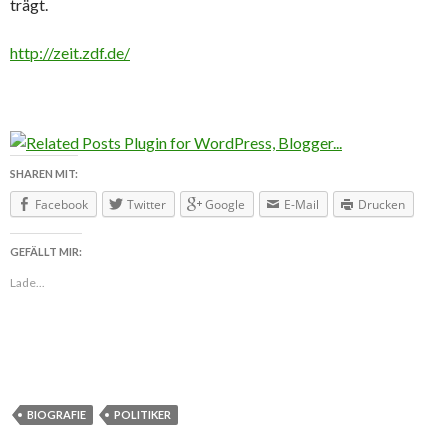
trägt.
http://zeit.zdf.de/
SHAREN MIT:
Facebook
Twitter
Google
E-Mail
Drucken
GEFÄLLT MIR:
Lade...
BIOGRAFIE
POLITIKER