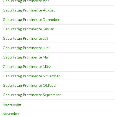
Geburtstag Prominente April
Geburtstag Prominente August
Geburtstag Prominente Dezember
Geburtstag Prominente Januar
Geburtstag Prominente Juli
Geburtstag Prominente Juni
Geburtstag Prominente Mai
Geburtstag Prominente März
Geburtstag Prominente November
Geburtstag Prominente Oktober
Geburtstag Prominente September
Impressum
November