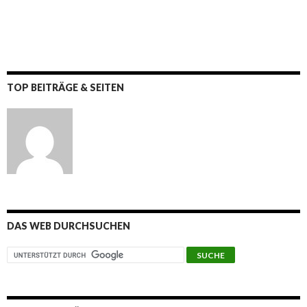
TOP BEITRÄGE & SEITEN
DAS WEB DURCHSUCHEN