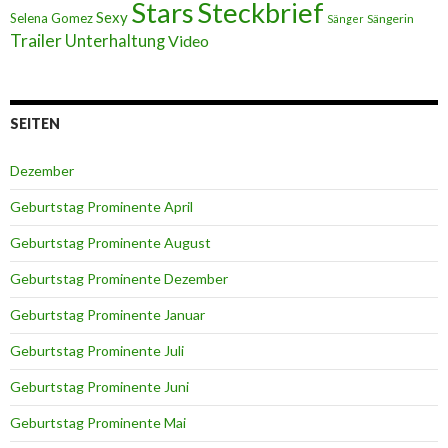
Stars
Steckbrief
Sexy
Selena Gomez
Sängerin
Sänger
Trailer
Unterhaltung
Video
SEITEN
Dezember
Geburtstag Prominente April
Geburtstag Prominente August
Geburtstag Prominente Dezember
Geburtstag Prominente Januar
Geburtstag Prominente Juli
Geburtstag Prominente Juni
Geburtstag Prominente Mai