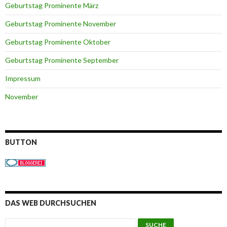
Geburtstag Prominente März
Geburtstag Prominente November
Geburtstag Prominente Oktober
Geburtstag Prominente September
Impressum
November
BUTTON
DAS WEB DURCHSUCHEN