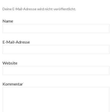
Deine E-Mail-Adresse wird nicht veröffentlicht.
Name
E-Mail-Adresse
Website
Kommentar