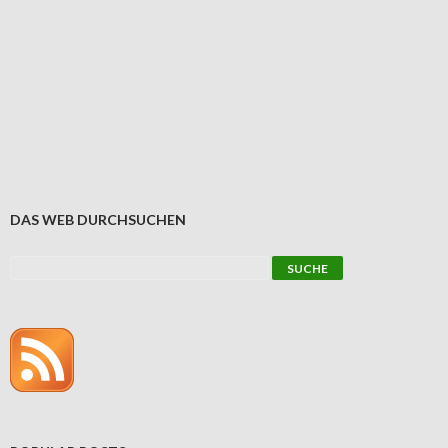
DAS WEB DURCHSUCHEN