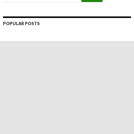
POPULAR POSTS