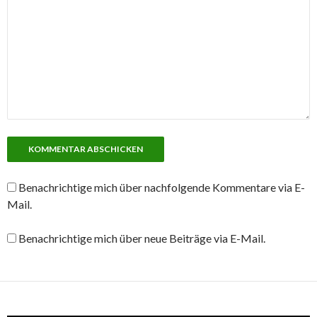
Benachrichtige mich über nachfolgende Kommentare via E-
Mail.
Benachrichtige mich über neue Beiträge via E-Mail.