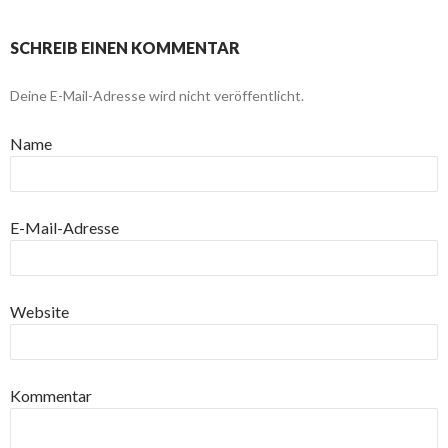
SCHREIB EINEN KOMMENTAR
Deine E-Mail-Adresse wird nicht veröffentlicht.
Name
E-Mail-Adresse
Website
Kommentar