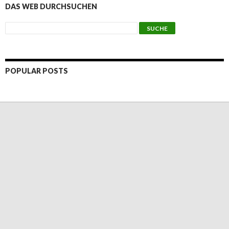
DAS WEB DURCHSUCHEN
POPULAR POSTS