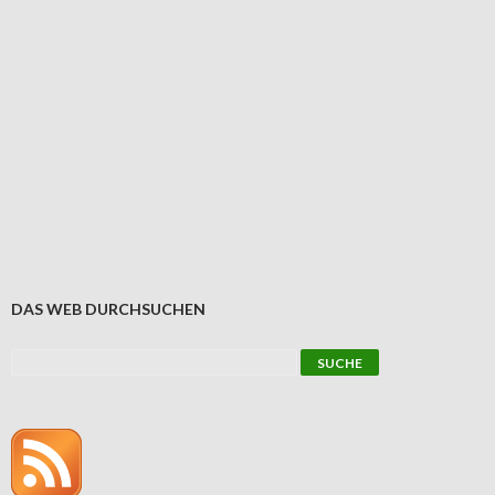
DAS WEB DURCHSUCHEN