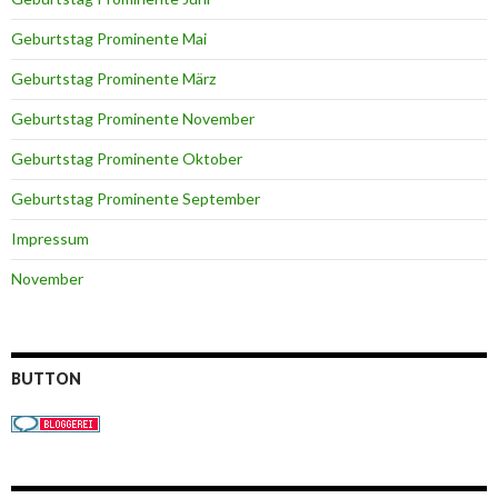
Geburtstag Prominente Mai
Geburtstag Prominente März
Geburtstag Prominente November
Geburtstag Prominente Oktober
Geburtstag Prominente September
Impressum
November
BUTTON