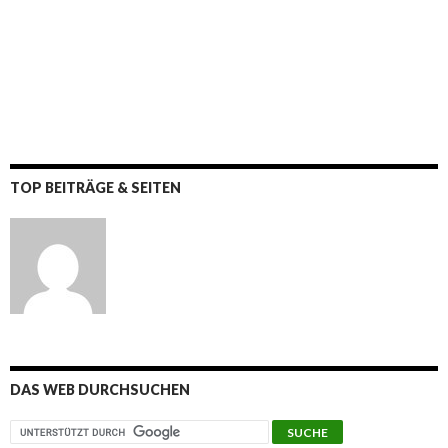
TOP BEITRÄGE & SEITEN
DAS WEB DURCHSUCHEN