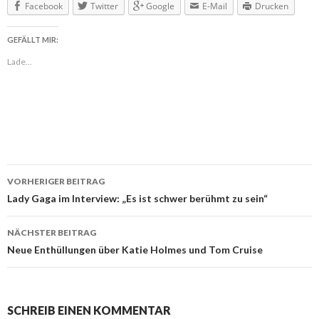
Facebook
Twitter
Google
E-Mail
Drucken
GEFÄLLT MIR:
Lade...
VORHERIGER BEITRAG
Beitragsnavigation
Lady Gaga im Interview: „Es ist schwer berühmt zu sein“
NÄCHSTER BEITRAG
Neue Enthüllungen über Katie Holmes und Tom Cruise
SCHREIB EINEN KOMMENTAR