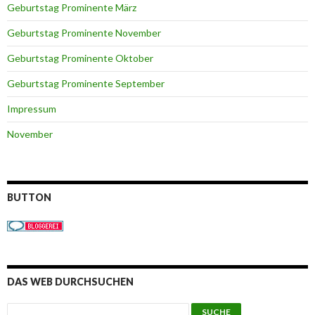
Geburtstag Prominente März
Geburtstag Prominente November
Geburtstag Prominente Oktober
Geburtstag Prominente September
Impressum
November
BUTTON
DAS WEB DURCHSUCHEN