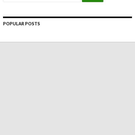
POPULAR POSTS