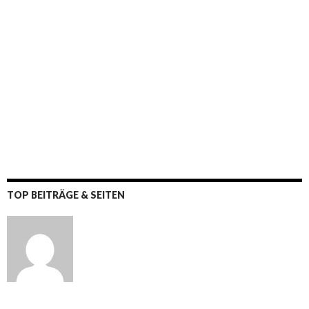
TOP BEITRÄGE & SEITEN