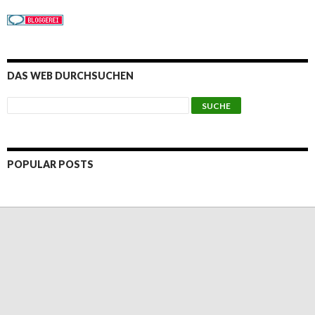
DAS WEB DURCHSUCHEN
POPULAR POSTS