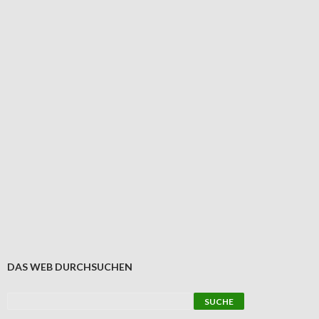
DAS WEB DURCHSUCHEN