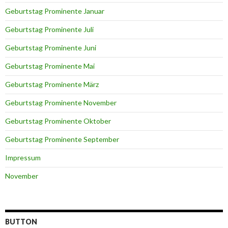
Geburtstag Prominente Januar
Geburtstag Prominente Juli
Geburtstag Prominente Juni
Geburtstag Prominente Mai
Geburtstag Prominente März
Geburtstag Prominente November
Geburtstag Prominente Oktober
Geburtstag Prominente September
Impressum
November
BUTTON