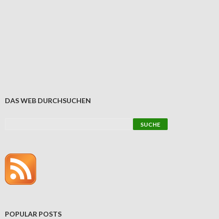
DAS WEB DURCHSUCHEN
POPULAR POSTS