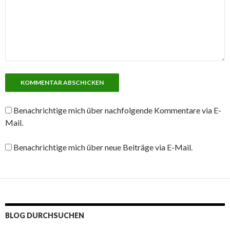
Benachrichtige mich über nachfolgende Kommentare via E-
Mail.
Benachrichtige mich über neue Beiträge via E-Mail.
BLOG DURCHSUCHEN