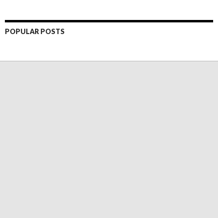
POPULAR POSTS