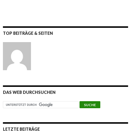
TOP BEITRÄGE & SEITEN
DAS WEB DURCHSUCHEN
LETZTE BEITRÄGE