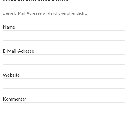
Deine E-Mail-Adresse wird nicht veröffentlicht.
Name
E-Mail-Adresse
Website
Kommentar