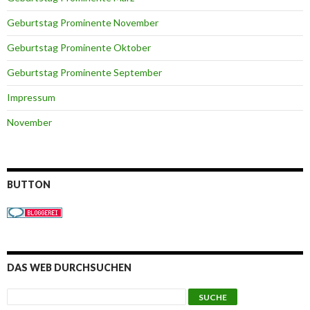
Geburtstag Prominente November
Geburtstag Prominente Oktober
Geburtstag Prominente September
Impressum
November
BUTTON
DAS WEB DURCHSUCHEN