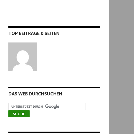
TOP BEITRÄGE & SEITEN
DAS WEB DURCHSUCHEN