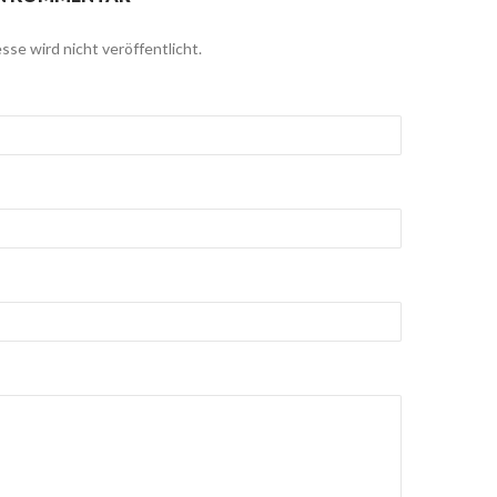
sse wird nicht veröffentlicht.