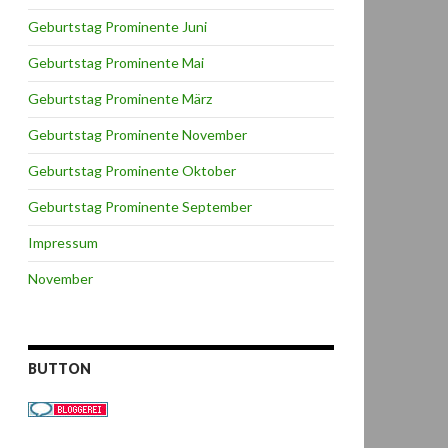
Geburtstag Prominente Juni
Geburtstag Prominente Mai
Geburtstag Prominente März
Geburtstag Prominente November
Geburtstag Prominente Oktober
Geburtstag Prominente September
Impressum
November
BUTTON