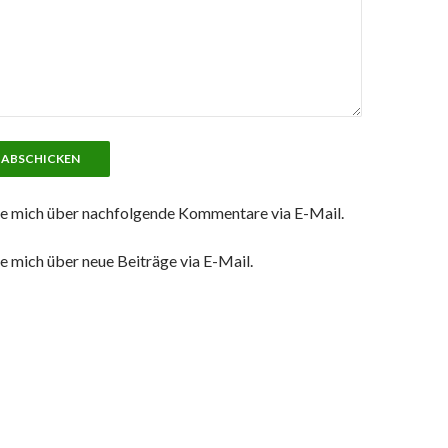
e mich über nachfolgende Kommentare via E-Mail.
e mich über neue Beiträge via E-Mail.