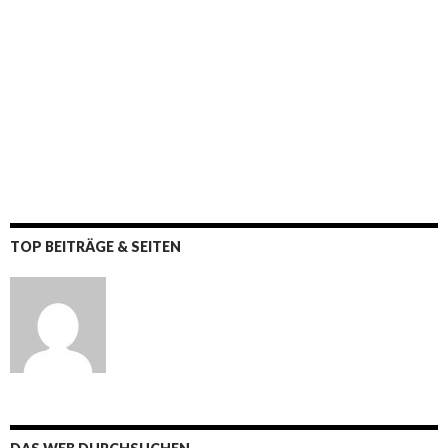
TOP BEITRÄGE & SEITEN