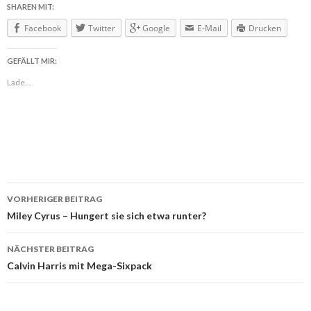
SHAREN MIT:
Facebook
Twitter
Google
E-Mail
Drucken
GEFÄLLT MIR:
Lade...
VORHERIGER BEITRAG
Beitragsnavigation
Miley Cyrus – Hungert sie sich etwa runter?
NÄCHSTER BEITRAG
Calvin Harris mit Mega-Sixpack