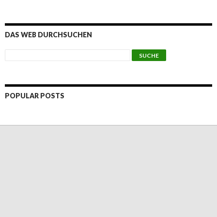
DAS WEB DURCHSUCHEN
POPULAR POSTS