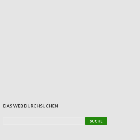
DAS WEB DURCHSUCHEN