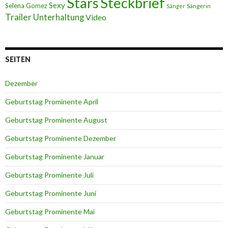
Stars
Steckbrief
Sexy
Selena Gomez
Sängerin
Sänger
Trailer
Unterhaltung
Video
SEITEN
Dezember
Geburtstag Prominente April
Geburtstag Prominente August
Geburtstag Prominente Dezember
Geburtstag Prominente Januar
Geburtstag Prominente Juli
Geburtstag Prominente Juni
Geburtstag Prominente Mai