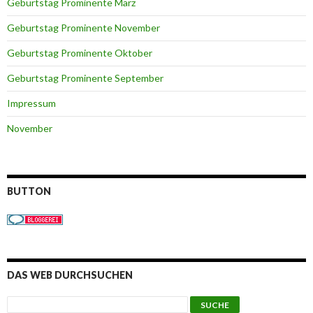
Geburtstag Prominente März
Geburtstag Prominente November
Geburtstag Prominente Oktober
Geburtstag Prominente September
Impressum
November
BUTTON
DAS WEB DURCHSUCHEN