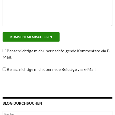
Benachrichtige mich über nachfolgende Kommentare via E-
Mail.
Benachrichtige mich über neue Beiträge via E-Mail.
BLOG DURCHSUCHEN
S