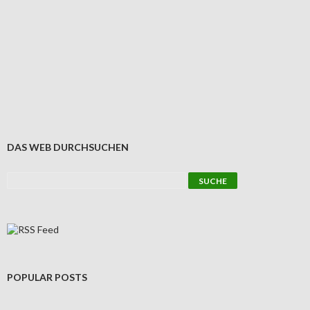
DAS WEB DURCHSUCHEN
POPULAR POSTS