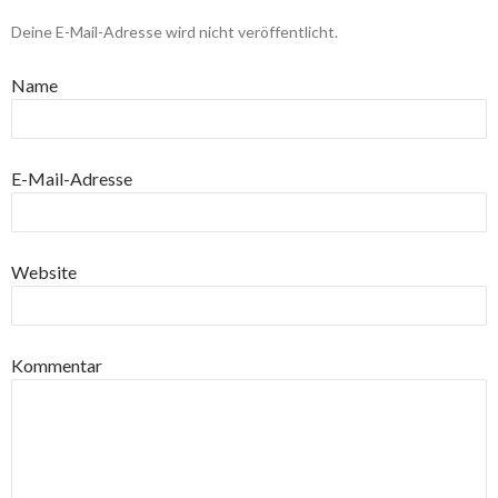
Deine E-Mail-Adresse wird nicht veröffentlicht.
Name
E-Mail-Adresse
Website
Kommentar