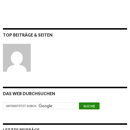
TOP BEITRÄGE & SEITEN
DAS WEB DURCHSUCHEN