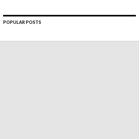
POPULAR POSTS