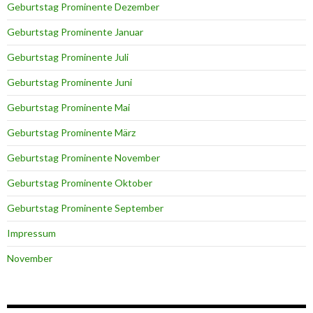
Geburtstag Prominente Dezember
Geburtstag Prominente Januar
Geburtstag Prominente Juli
Geburtstag Prominente Juni
Geburtstag Prominente Mai
Geburtstag Prominente März
Geburtstag Prominente November
Geburtstag Prominente Oktober
Geburtstag Prominente September
Impressum
November