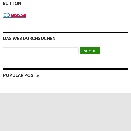
BUTTON
DAS WEB DURCHSUCHEN
POPULAR POSTS