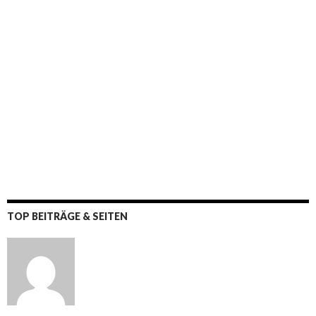
TOP BEITRÄGE & SEITEN