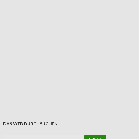
DAS WEB DURCHSUCHEN