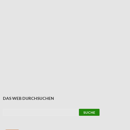
DAS WEB DURCHSUCHEN