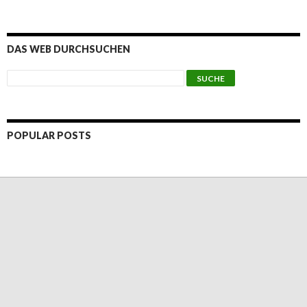
DAS WEB DURCHSUCHEN
POPULAR POSTS