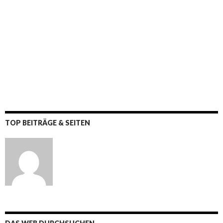
TOP BEITRÄGE & SEITEN