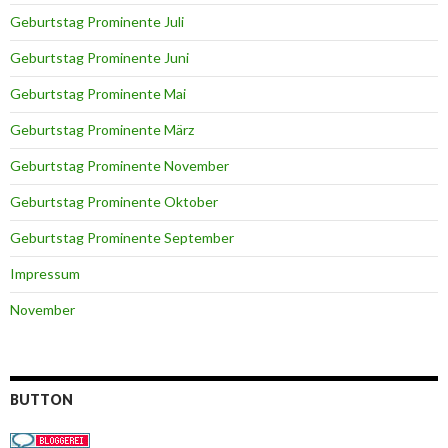
Geburtstag Prominente Juli
Geburtstag Prominente Juni
Geburtstag Prominente Mai
Geburtstag Prominente März
Geburtstag Prominente November
Geburtstag Prominente Oktober
Geburtstag Prominente September
Impressum
November
BUTTON