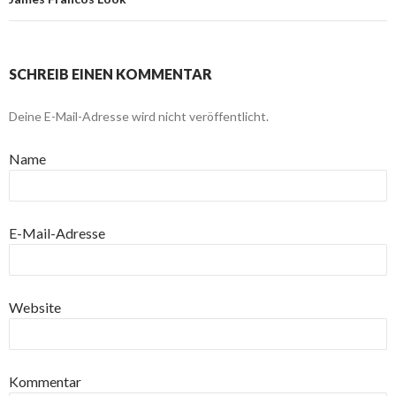
SCHREIB EINEN KOMMENTAR
Deine E-Mail-Adresse wird nicht veröffentlicht.
Name
E-Mail-Adresse
Website
Kommentar