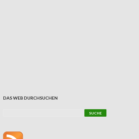
DAS WEB DURCHSUCHEN