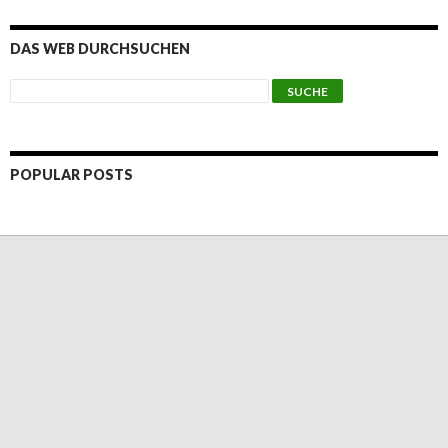
DAS WEB DURCHSUCHEN
POPULAR POSTS