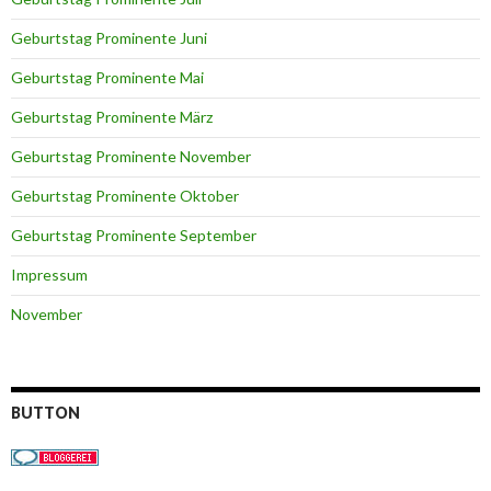
Geburtstag Prominente Juni
Geburtstag Prominente Mai
Geburtstag Prominente März
Geburtstag Prominente November
Geburtstag Prominente Oktober
Geburtstag Prominente September
Impressum
November
BUTTON