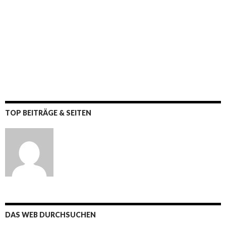
TOP BEITRÄGE & SEITEN
DAS WEB DURCHSUCHEN