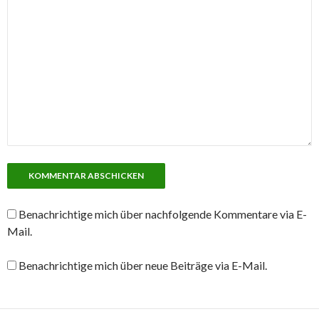
Benachrichtige mich über nachfolgende Kommentare via E-
Mail.
Benachrichtige mich über neue Beiträge via E-Mail.