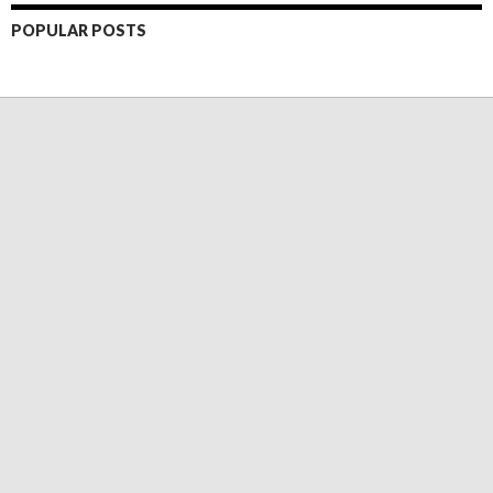
POPULAR POSTS