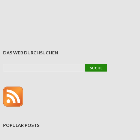
DAS WEB DURCHSUCHEN
POPULAR POSTS