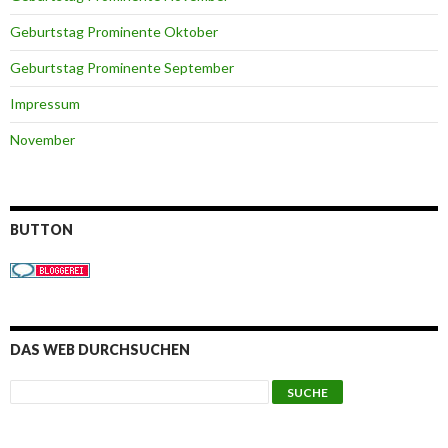
Geburtstag Prominente Oktober
Geburtstag Prominente September
Impressum
November
BUTTON
DAS WEB DURCHSUCHEN