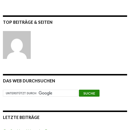
TOP BEITRÄGE & SEITEN
DAS WEB DURCHSUCHEN
LETZTE BEITRÄGE