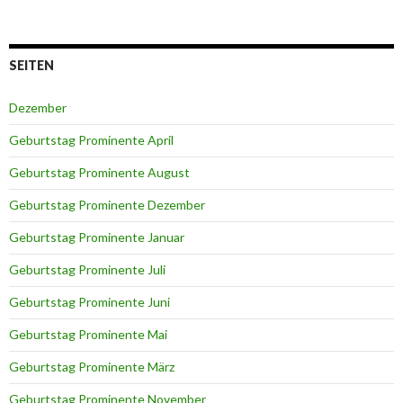
SEITEN
Dezember
Geburtstag Prominente April
Geburtstag Prominente August
Geburtstag Prominente Dezember
Geburtstag Prominente Januar
Geburtstag Prominente Juli
Geburtstag Prominente Juni
Geburtstag Prominente Mai
Geburtstag Prominente März
Geburtstag Prominente November