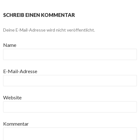
SCHREIB EINEN KOMMENTAR
Deine E-Mail-Adresse wird nicht veröffentlicht.
Name
E-Mail-Adresse
Website
Kommentar