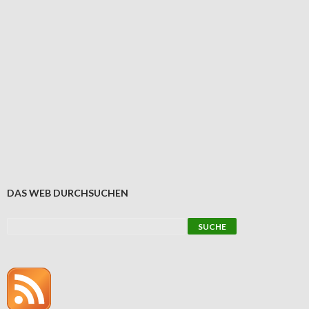
DAS WEB DURCHSUCHEN