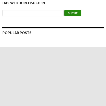
DAS WEB DURCHSUCHEN
POPULAR POSTS