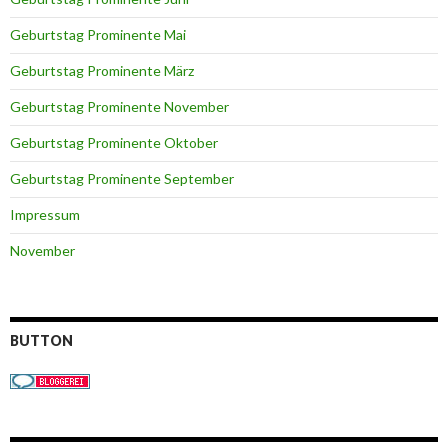
Geburtstag Prominente Mai
Geburtstag Prominente März
Geburtstag Prominente November
Geburtstag Prominente Oktober
Geburtstag Prominente September
Impressum
November
BUTTON