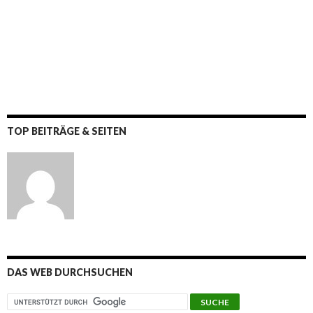
TOP BEITRÄGE & SEITEN
DAS WEB DURCHSUCHEN