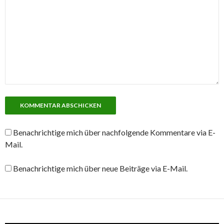
Benachrichtige mich über nachfolgende Kommentare via E-
Mail.
Benachrichtige mich über neue Beiträge via E-Mail.