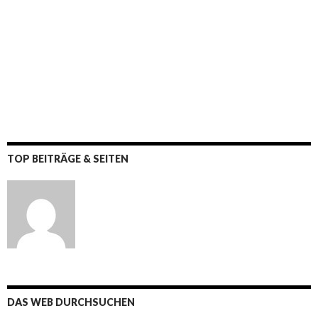
TOP BEITRÄGE & SEITEN
DAS WEB DURCHSUCHEN