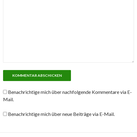
Benachrichtige mich über nachfolgende Kommentare via E-
Mail.
Benachrichtige mich über neue Beiträge via E-Mail.