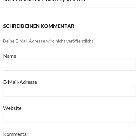
SCHREIB EINEN KOMMENTAR
Deine E-Mail-Adresse wird nicht veröffentlicht.
Name
E-Mail-Adresse
Website
Kommentar