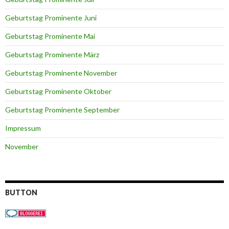
Geburtstag Prominente Juni
Geburtstag Prominente Mai
Geburtstag Prominente März
Geburtstag Prominente November
Geburtstag Prominente Oktober
Geburtstag Prominente September
Impressum
November
BUTTON