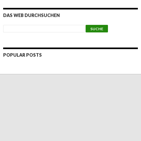
DAS WEB DURCHSUCHEN
POPULAR POSTS