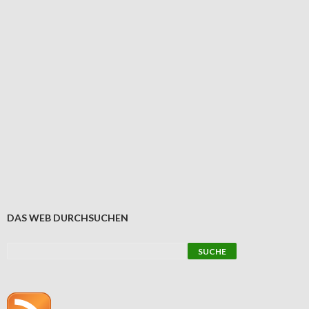
DAS WEB DURCHSUCHEN