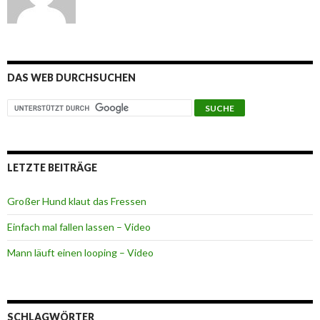
DAS WEB DURCHSUCHEN
LETZTE BEITRÄGE
Großer Hund klaut das Fressen
Einfach mal fallen lassen – Video
Mann läuft einen looping – Video
SCHLAGWÖRTER