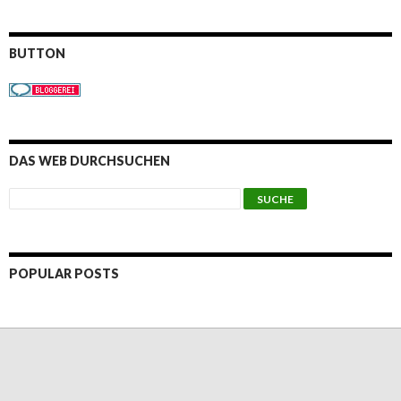
BUTTON
DAS WEB DURCHSUCHEN
POPULAR POSTS