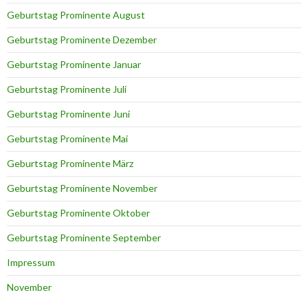
Geburtstag Prominente August
Geburtstag Prominente Dezember
Geburtstag Prominente Januar
Geburtstag Prominente Juli
Geburtstag Prominente Juni
Geburtstag Prominente Mai
Geburtstag Prominente März
Geburtstag Prominente November
Geburtstag Prominente Oktober
Geburtstag Prominente September
Impressum
November