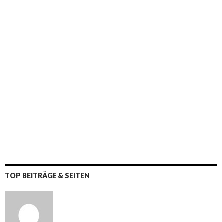
TOP BEITRÄGE & SEITEN