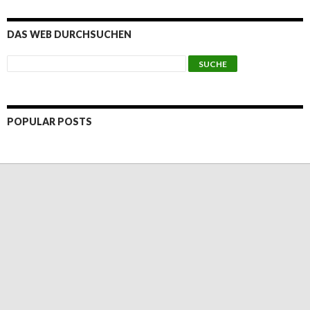
DAS WEB DURCHSUCHEN
POPULAR POSTS