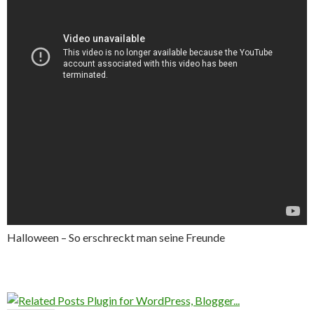
Halloween – So erschreckt man seine Freunde