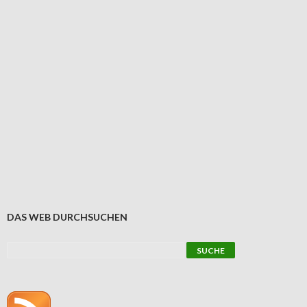
DAS WEB DURCHSUCHEN