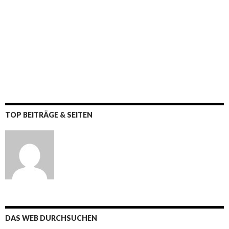
TOP BEITRÄGE & SEITEN
DAS WEB DURCHSUCHEN