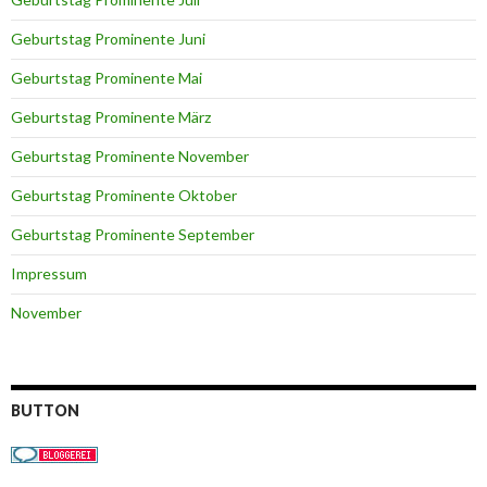
Geburtstag Prominente Juni
Geburtstag Prominente Mai
Geburtstag Prominente März
Geburtstag Prominente November
Geburtstag Prominente Oktober
Geburtstag Prominente September
Impressum
November
BUTTON