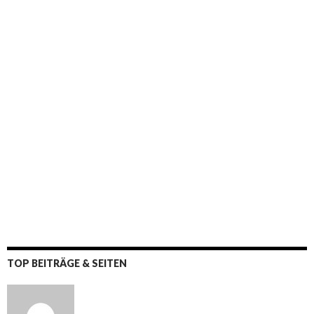
TOP BEITRÄGE & SEITEN