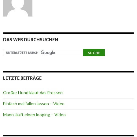
DAS WEB DURCHSUCHEN
LETZTE BEITRÄGE
Großer Hund klaut das Fressen
Einfach mal fallen lassen – Video
Mann läuft einen looping – Video