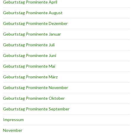
Geburtstag Prominente April
Geburtstag Prominente August
Geburtstag Prominente Dezember
Geburtstag Prominente Januar
Geburtstag Prominente Juli
Geburtstag Prominente Juni
Geburtstag Prominente Mai
Geburtstag Prominente März
Geburtstag Prominente November
Geburtstag Prominente Oktober
Geburtstag Prominente September
Impressum
November