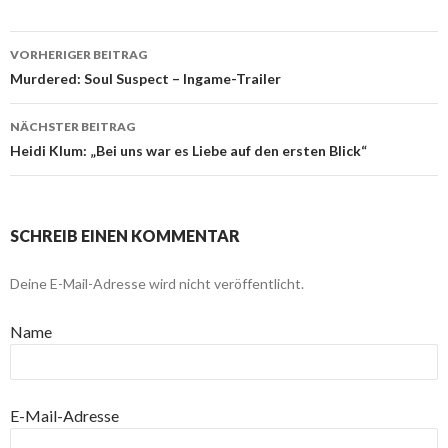
VORHERIGER BEITRAG
Beitragsnavigation
Murdered: Soul Suspect – Ingame-Trailer
NÄCHSTER BEITRAG
Heidi Klum: „Bei uns war es Liebe auf den ersten Blick“
SCHREIB EINEN KOMMENTAR
Deine E-Mail-Adresse wird nicht veröffentlicht.
Name
E-Mail-Adresse