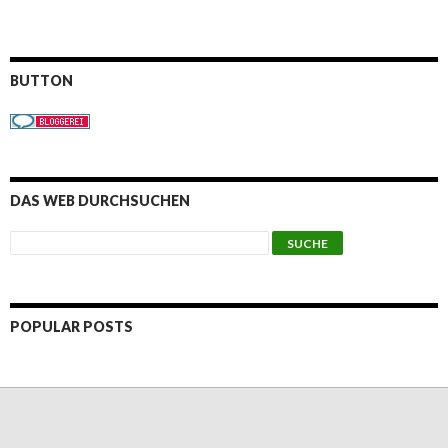
BUTTON
DAS WEB DURCHSUCHEN
POPULAR POSTS