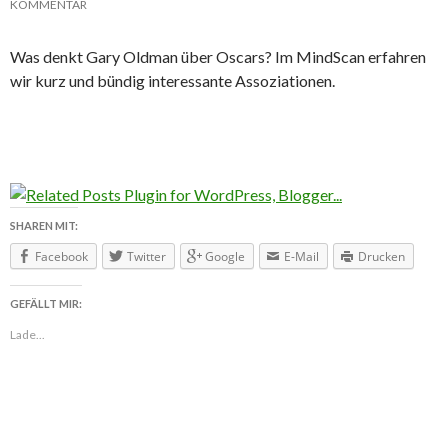
KOMMENTAR
Was denkt Gary Oldman über Oscars? Im MindScan erfahren
wir kurz und bündig interessante Assoziationen.
SHAREN MIT:
Facebook
Twitter
Google
E-Mail
Drucken
GEFÄLLT MIR:
Lade...