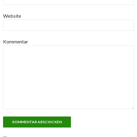
Website
Kommentar