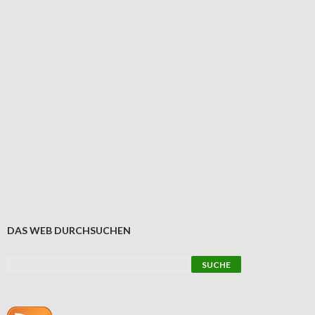
DAS WEB DURCHSUCHEN