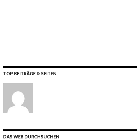
TOP BEITRÄGE & SEITEN
DAS WEB DURCHSUCHEN