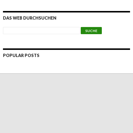
DAS WEB DURCHSUCHEN
POPULAR POSTS