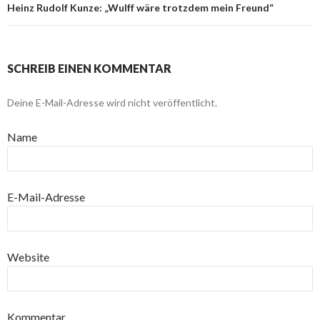
Heinz Rudolf Kunze: „Wulff wäre trotzdem mein Freund“
SCHREIB EINEN KOMMENTAR
Deine E-Mail-Adresse wird nicht veröffentlicht.
Name
E-Mail-Adresse
Website
Kommentar