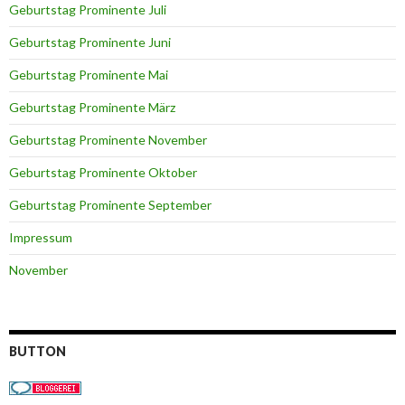
Geburtstag Prominente Juli
Geburtstag Prominente Juni
Geburtstag Prominente Mai
Geburtstag Prominente März
Geburtstag Prominente November
Geburtstag Prominente Oktober
Geburtstag Prominente September
Impressum
November
BUTTON