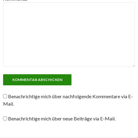
Benachrichtige mich über nachfolgende Kommentare via E-
Mail.
Benachrichtige mich über neue Beiträge via E-Mail.