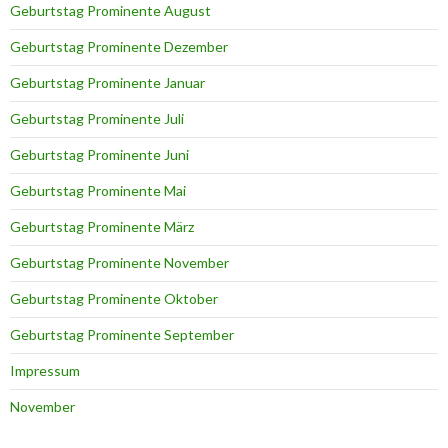
Geburtstag Prominente August
Geburtstag Prominente Dezember
Geburtstag Prominente Januar
Geburtstag Prominente Juli
Geburtstag Prominente Juni
Geburtstag Prominente Mai
Geburtstag Prominente März
Geburtstag Prominente November
Geburtstag Prominente Oktober
Geburtstag Prominente September
Impressum
November