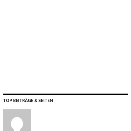
TOP BEITRÄGE & SEITEN