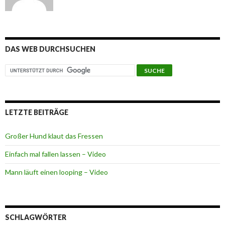
DAS WEB DURCHSUCHEN
LETZTE BEITRÄGE
Großer Hund klaut das Fressen
Einfach mal fallen lassen – Video
Mann läuft einen looping – Video
SCHLAGWÖRTER