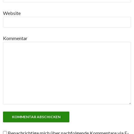
Website
Kommentar
Benachrichtige mich über nachfolgende Kommentare via E-