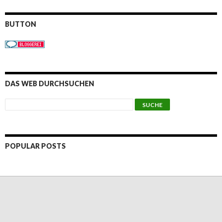
BUTTON
DAS WEB DURCHSUCHEN
POPULAR POSTS