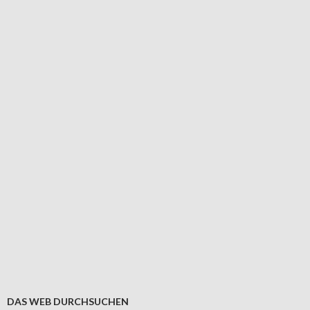
DAS WEB DURCHSUCHEN