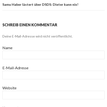
Samu Haber lästert über DSDS: Dieter kann nix!
SCHREIB EINEN KOMMENTAR
Deine E-Mail-Adresse wird nicht veröffentlicht.
Name
E-Mail-Adresse
Website