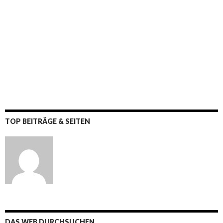
TOP BEITRÄGE & SEITEN
DAS WEB DURCHSUCHEN