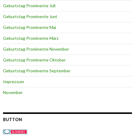
Geburtstag Prominente Juli
Geburtstag Prominente Juni
Geburtstag Prominente Mai
Geburtstag Prominente März
Geburtstag Prominente November
Geburtstag Prominente Oktober
Geburtstag Prominente September
Impressum
November
BUTTON