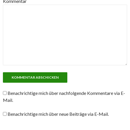
Kommentar
Benachrichtige mich über nachfolgende Kommentare via E-
Mail.
Benachrichtige mich über neue Beiträge via E-Mail.