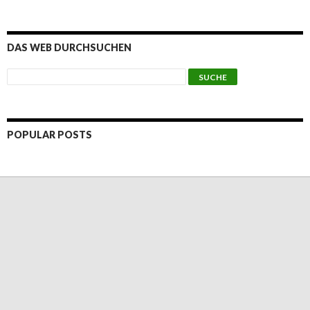
DAS WEB DURCHSUCHEN
POPULAR POSTS