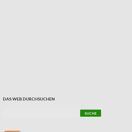
DAS WEB DURCHSUCHEN