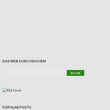
DAS WEB DURCHSUCHEN
POPULAR POSTS