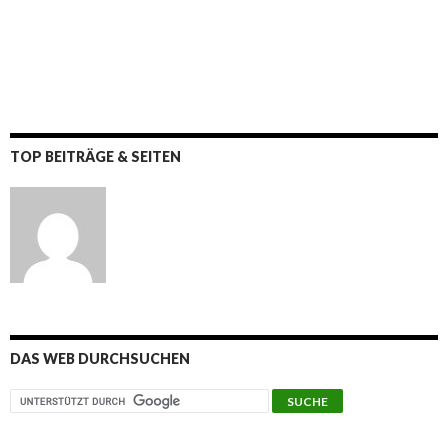
TOP BEITRÄGE & SEITEN
DAS WEB DURCHSUCHEN