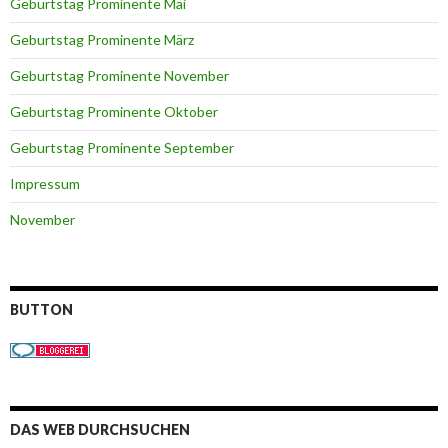
Geburtstag Prominente Mai
Geburtstag Prominente März
Geburtstag Prominente November
Geburtstag Prominente Oktober
Geburtstag Prominente September
Impressum
November
BUTTON
DAS WEB DURCHSUCHEN