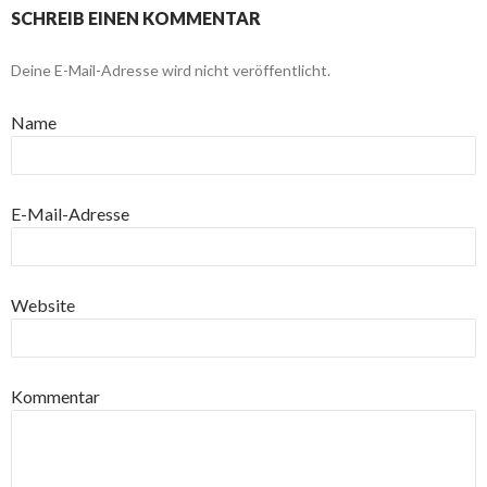
SCHREIB EINEN KOMMENTAR
Deine E-Mail-Adresse wird nicht veröffentlicht.
Name
E-Mail-Adresse
Website
Kommentar