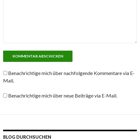
Benachrichtige mich über nachfolgende Kommentare via E-
Mail.
Benachrichtige mich über neue Beiträge via E-Mail.
BLOG DURCHSUCHEN