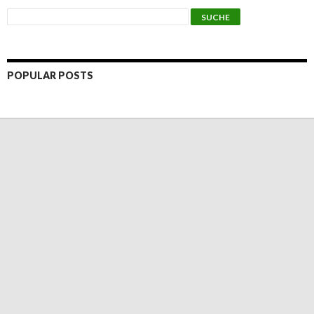
POPULAR POSTS