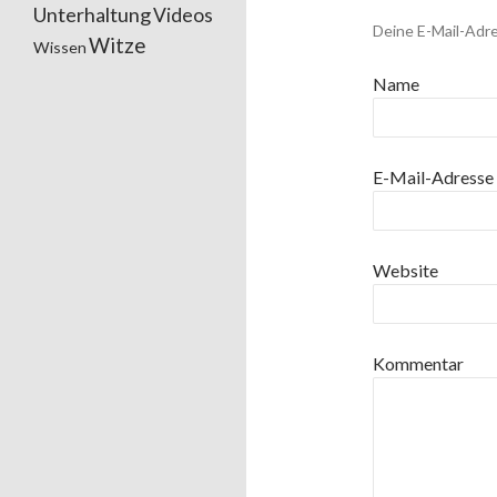
Unterhaltung
Videos
Deine E-Mail-Adre
Witze
Wissen
Name
E-Mail-Adresse
Website
Kommentar