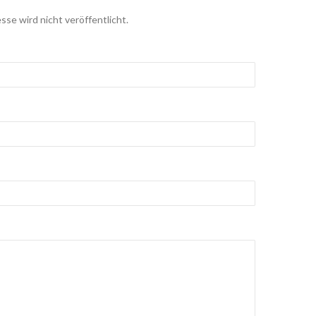
sse wird nicht veröffentlicht.