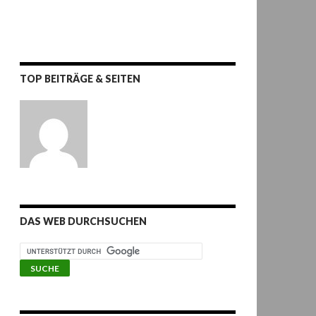
TOP BEITRÄGE & SEITEN
DAS WEB DURCHSUCHEN