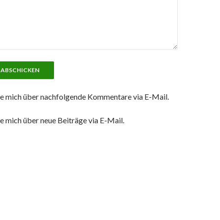
e mich über nachfolgende Kommentare via E-Mail.
e mich über neue Beiträge via E-Mail.