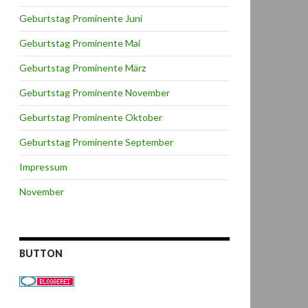
Geburtstag Prominente Juni
Geburtstag Prominente Mai
Geburtstag Prominente März
Geburtstag Prominente November
Geburtstag Prominente Oktober
Geburtstag Prominente September
Impressum
November
BUTTON