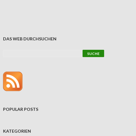
DAS WEB DURCHSUCHEN
POPULAR POSTS
KATEGORIEN