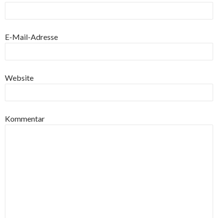
E-Mail-Adresse
Website
Kommentar