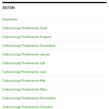
SEITEN
Dezember
Geburtstag Prominente April
Geburtstag Prominente August
Geburtstag Prominente Dezember
Geburtstag Prominente Januar
Geburtstag Prominente Juli
Geburtstag Prominente Juni
Geburtstag Prominente Mai
Geburtstag Prominente März
Geburtstag Prominente November
Geburtstag Prominente Oktober