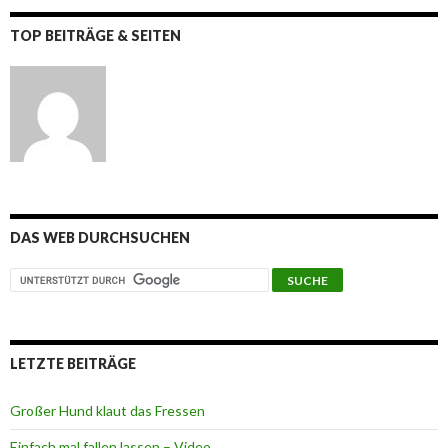
TOP BEITRÄGE & SEITEN
DAS WEB DURCHSUCHEN
LETZTE BEITRÄGE
Großer Hund klaut das Fressen
Einfach mal fallen lassen – Video