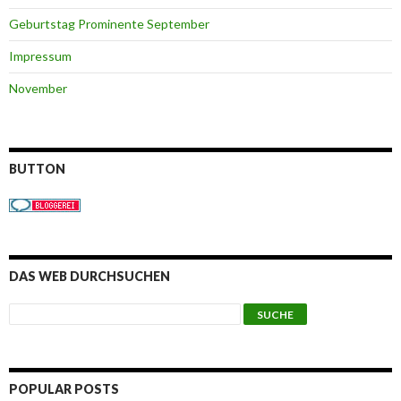
Geburtstag Prominente September
Impressum
November
BUTTON
DAS WEB DURCHSUCHEN
POPULAR POSTS