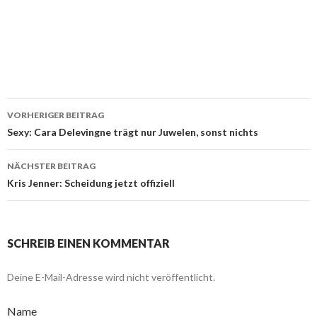
VORHERIGER BEITRAG
Beitragsnavigation
Sexy: Cara Delevingne trägt nur Juwelen, sonst nichts
NÄCHSTER BEITRAG
Kris Jenner: Scheidung jetzt offiziell
SCHREIB EINEN KOMMENTAR
Deine E-Mail-Adresse wird nicht veröffentlicht.
Name