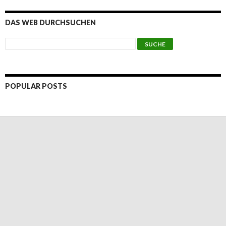
DAS WEB DURCHSUCHEN
POPULAR POSTS