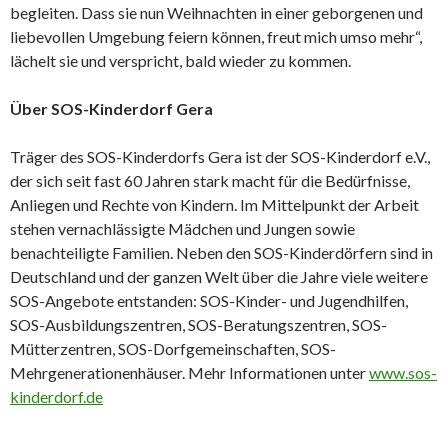
begleiten. Dass sie nun Weihnachten in einer geborgenen und
liebevollen Umgebung feiern können, freut mich umso mehr“,
lächelt sie und verspricht, bald wieder zu kommen.
Über SOS-Kinderdorf Gera
Träger des SOS-Kinderdorfs Gera ist der SOS-Kinderdorf e.V.,
der sich seit fast 60 Jahren stark macht für die Bedürfnisse,
Anliegen und Rechte von Kindern. Im Mittelpunkt der Arbeit
stehen vernachlässigte Mädchen und Jungen sowie
benachteiligte Familien. Neben den SOS-Kinderdörfern sind in
Deutschland und der ganzen Welt über die Jahre viele weitere
SOS-Angebote entstanden: SOS-Kinder- und Jugendhilfen,
SOS-Ausbildungszentren, SOS-Beratungszentren, SOS-
Mütterzentren, SOS-Dorfgemeinschaften, SOS-
Mehrgenerationenhäuser. Mehr Informationen unter
www.sos-
kinderdorf.de