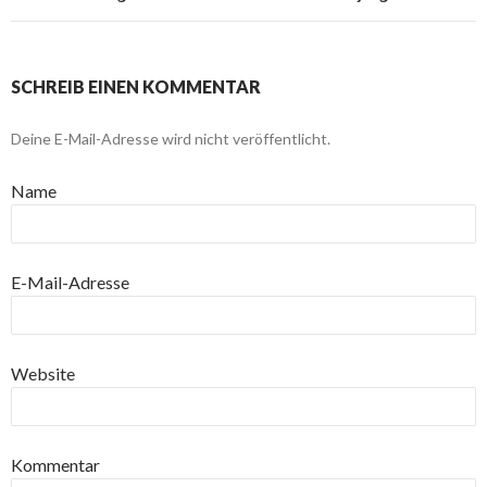
SCHREIB EINEN KOMMENTAR
Deine E-Mail-Adresse wird nicht veröffentlicht.
Name
E-Mail-Adresse
Website
Kommentar