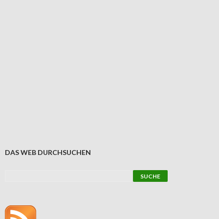
DAS WEB DURCHSUCHEN