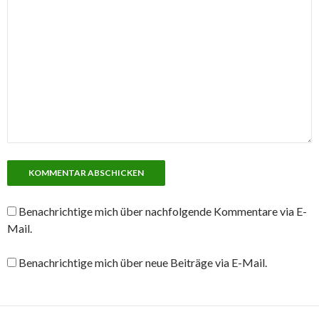
Benachrichtige mich über nachfolgende Kommentare via E-
Mail.
Benachrichtige mich über neue Beiträge via E-Mail.