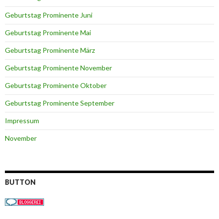
Geburtstag Prominente Juni
Geburtstag Prominente Mai
Geburtstag Prominente März
Geburtstag Prominente November
Geburtstag Prominente Oktober
Geburtstag Prominente September
Impressum
November
BUTTON