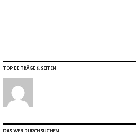
TOP BEITRÄGE & SEITEN
DAS WEB DURCHSUCHEN