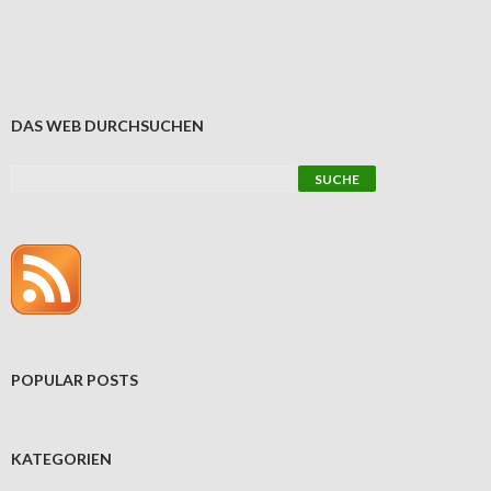
DAS WEB DURCHSUCHEN
POPULAR POSTS
KATEGORIEN