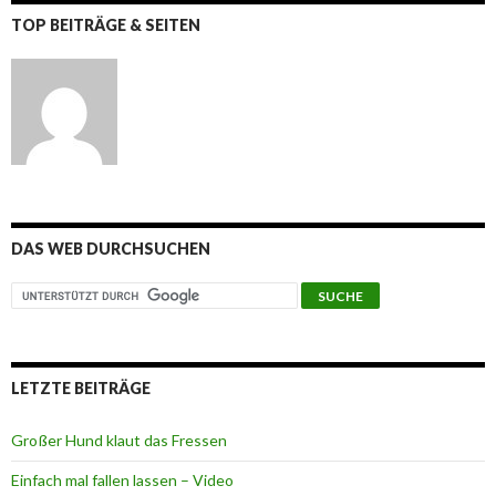
TOP BEITRÄGE & SEITEN
DAS WEB DURCHSUCHEN
LETZTE BEITRÄGE
Großer Hund klaut das Fressen
Einfach mal fallen lassen – Video