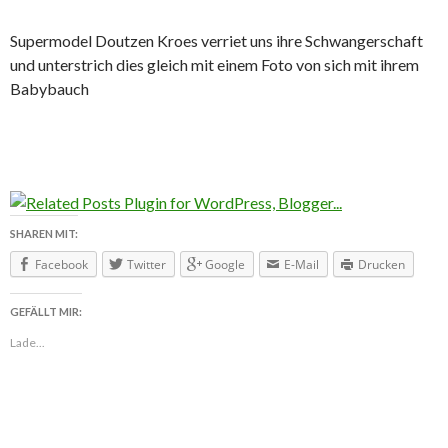
Supermodel Doutzen Kroes verriet uns ihre Schwangerschaft
und unterstrich dies gleich mit einem Foto von sich mit ihrem
Babybauch
SHAREN MIT:
Facebook
Twitter
Google
E-Mail
Drucken
GEFÄLLT MIR:
Lade...