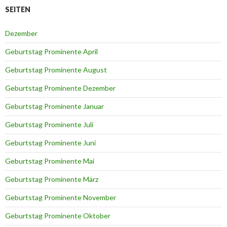
SEITEN
Dezember
Geburtstag Prominente April
Geburtstag Prominente August
Geburtstag Prominente Dezember
Geburtstag Prominente Januar
Geburtstag Prominente Juli
Geburtstag Prominente Juni
Geburtstag Prominente Mai
Geburtstag Prominente März
Geburtstag Prominente November
Geburtstag Prominente Oktober