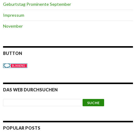
Geburtstag Prominente September
Impressum
November
BUTTON
DAS WEB DURCHSUCHEN
POPULAR POSTS