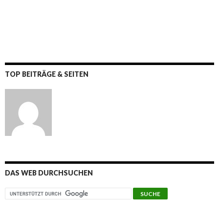
TOP BEITRÄGE & SEITEN
DAS WEB DURCHSUCHEN