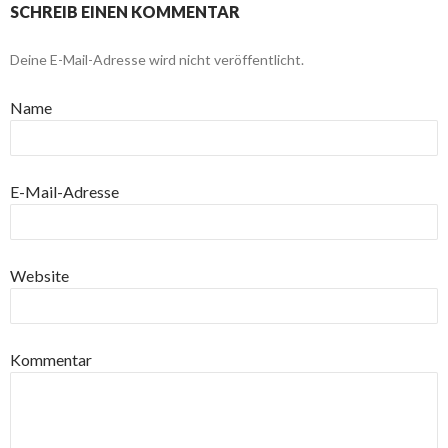
SCHREIB EINEN KOMMENTAR
Deine E-Mail-Adresse wird nicht veröffentlicht.
Name
E-Mail-Adresse
Website
Kommentar