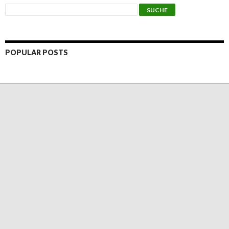
POPULAR POSTS