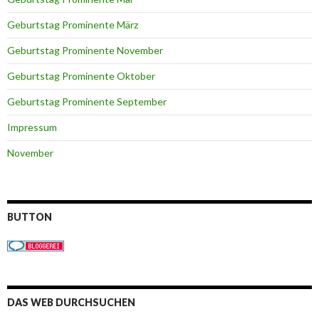
Geburtstag Prominente März
Geburtstag Prominente November
Geburtstag Prominente Oktober
Geburtstag Prominente September
Impressum
November
BUTTON
DAS WEB DURCHSUCHEN