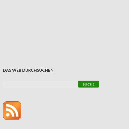
DAS WEB DURCHSUCHEN