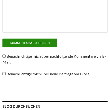
Benachrichtige mich über nachfolgende Kommentare via E-
Mail.
Benachrichtige mich über neue Beiträge via E-Mail.
BLOG DURCHSUCHEN