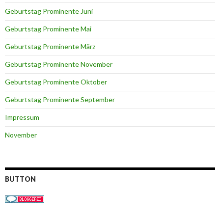
Geburtstag Prominente Juni
Geburtstag Prominente Mai
Geburtstag Prominente März
Geburtstag Prominente November
Geburtstag Prominente Oktober
Geburtstag Prominente September
Impressum
November
BUTTON