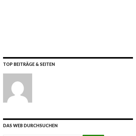
TOP BEITRÄGE & SEITEN
DAS WEB DURCHSUCHEN