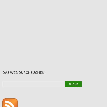
DAS WEB DURCHSUCHEN