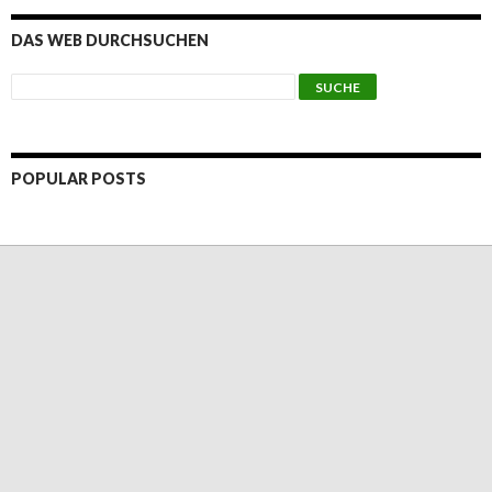
DAS WEB DURCHSUCHEN
POPULAR POSTS