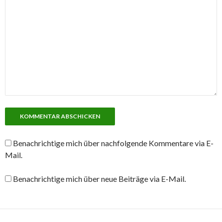
Benachrichtige mich über nachfolgende Kommentare via E-
Mail.
Benachrichtige mich über neue Beiträge via E-Mail.