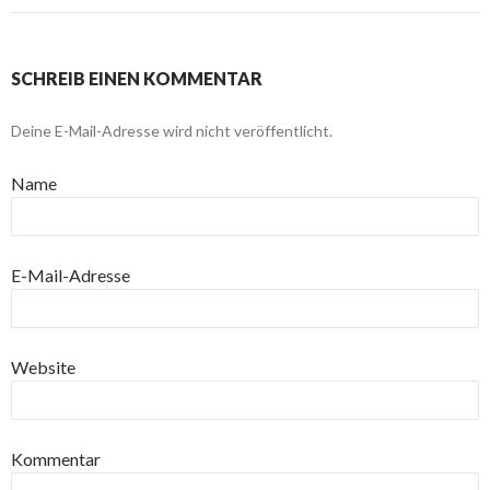
SCHREIB EINEN KOMMENTAR
Deine E-Mail-Adresse wird nicht veröffentlicht.
Name
E-Mail-Adresse
Website
Kommentar