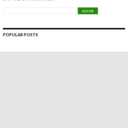
POPULAR POSTS