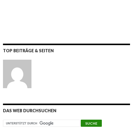
TOP BEITRÄGE & SEITEN
DAS WEB DURCHSUCHEN