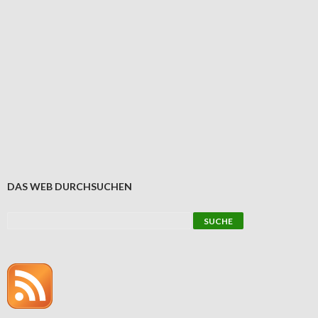
DAS WEB DURCHSUCHEN