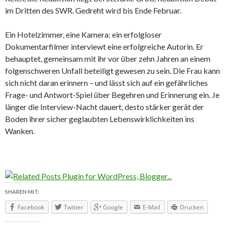
im Dritten des SWR. Gedreht wird bis Ende Februar.
Ein Hotelzimmer, eine Kamera: ein erfolgloser
Dokumentarfilmer interviewt eine erfolgreiche Autorin. Er
behauptet, gemeinsam mit ihr vor über zehn Jahren an einem
folgenschweren Unfall beteiligt gewesen zu sein. Die Frau kann
sich nicht daran erinnern – und lässt sich auf ein gefährliches
Frage- und Antwort-Spiel über Begehren und Erinnerung ein. Je
länger die Interview-Nacht dauert, desto stärker gerät der
Boden ihrer sicher geglaubten Lebenswirklichkeiten ins
Wanken.
SHAREN MIT:
Facebook
Twitter
Google
E-Mail
Drucken