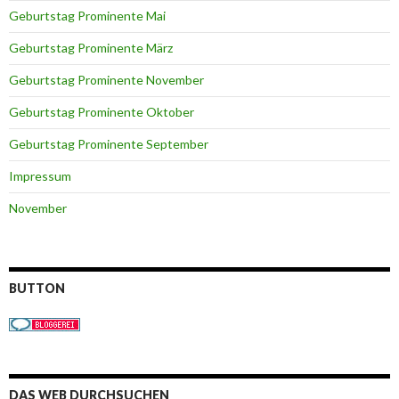
Geburtstag Prominente Mai
Geburtstag Prominente März
Geburtstag Prominente November
Geburtstag Prominente Oktober
Geburtstag Prominente September
Impressum
November
BUTTON
DAS WEB DURCHSUCHEN