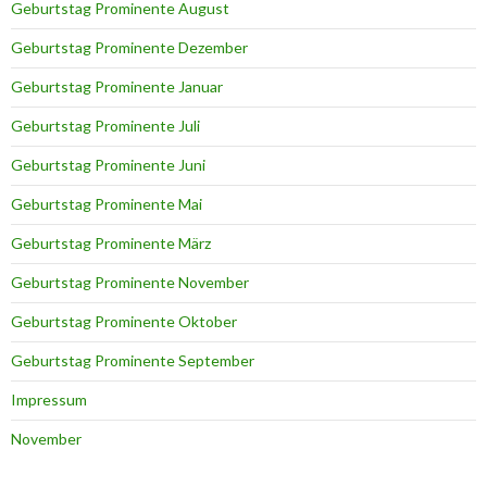
Geburtstag Prominente August
Geburtstag Prominente Dezember
Geburtstag Prominente Januar
Geburtstag Prominente Juli
Geburtstag Prominente Juni
Geburtstag Prominente Mai
Geburtstag Prominente März
Geburtstag Prominente November
Geburtstag Prominente Oktober
Geburtstag Prominente September
Impressum
November