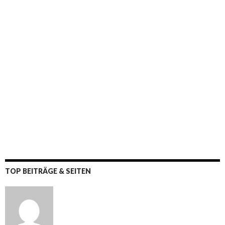
TOP BEITRÄGE & SEITEN