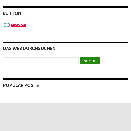
BUTTON
DAS WEB DURCHSUCHEN
POPULAR POSTS