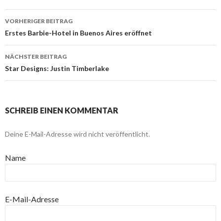
VORHERIGER BEITRAG
Beitragsnavigation
Erstes Barbie-Hotel in Buenos Aires eröffnet
NÄCHSTER BEITRAG
Star Designs: Justin Timberlake
SCHREIB EINEN KOMMENTAR
Deine E-Mail-Adresse wird nicht veröffentlicht.
Name
E-Mail-Adresse