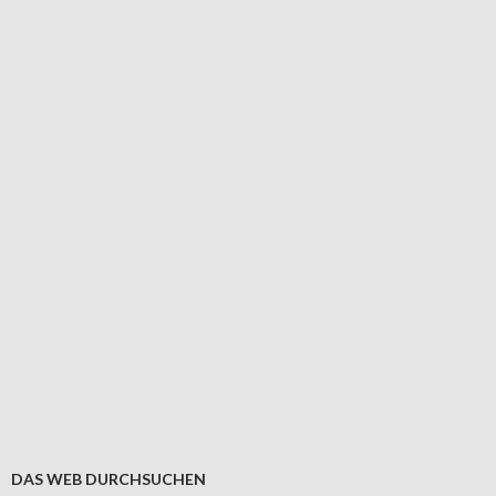
DAS WEB DURCHSUCHEN