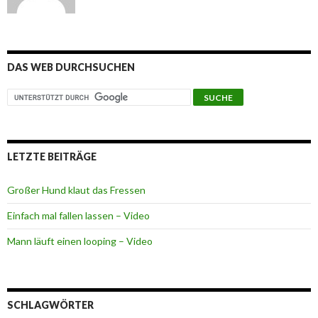
DAS WEB DURCHSUCHEN
LETZTE BEITRÄGE
Großer Hund klaut das Fressen
Einfach mal fallen lassen – Video
Mann läuft einen looping – Video
SCHLAGWÖRTER