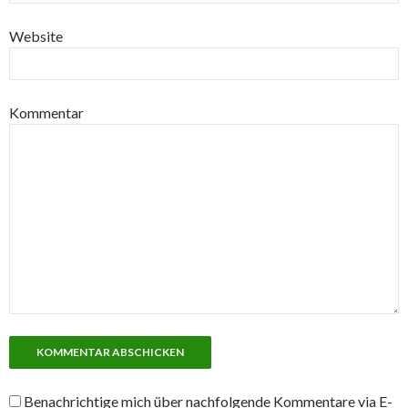
Website
Kommentar
Benachrichtige mich über nachfolgende Kommentare via E-