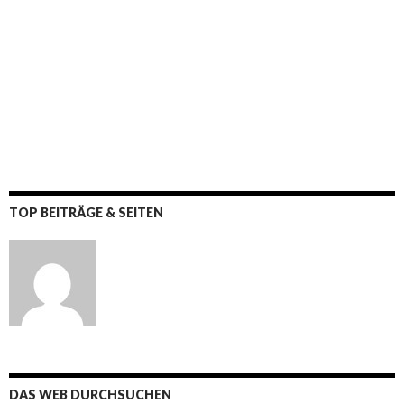
TOP BEITRÄGE & SEITEN
DAS WEB DURCHSUCHEN