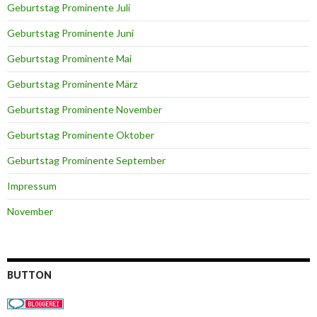
Geburtstag Prominente Juli
Geburtstag Prominente Juni
Geburtstag Prominente Mai
Geburtstag Prominente März
Geburtstag Prominente November
Geburtstag Prominente Oktober
Geburtstag Prominente September
Impressum
November
BUTTON