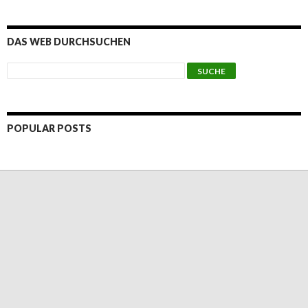
DAS WEB DURCHSUCHEN
POPULAR POSTS