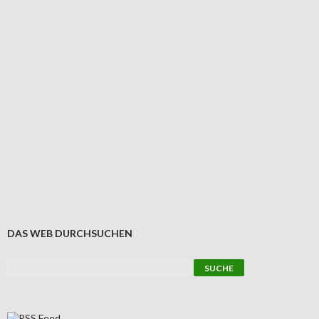
DAS WEB DURCHSUCHEN