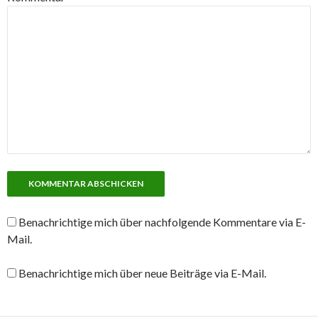
Benachrichtige mich über nachfolgende Kommentare via E-
Mail.
Benachrichtige mich über neue Beiträge via E-Mail.