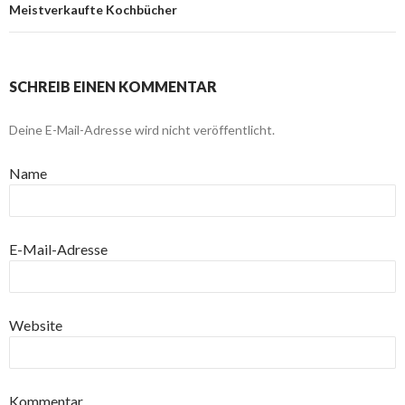
Meistverkaufte Kochbücher
SCHREIB EINEN KOMMENTAR
Deine E-Mail-Adresse wird nicht veröffentlicht.
Name
E-Mail-Adresse
Website
Kommentar