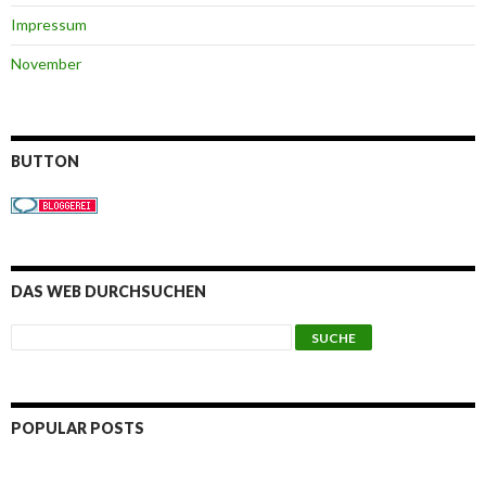
Impressum
November
BUTTON
DAS WEB DURCHSUCHEN
POPULAR POSTS