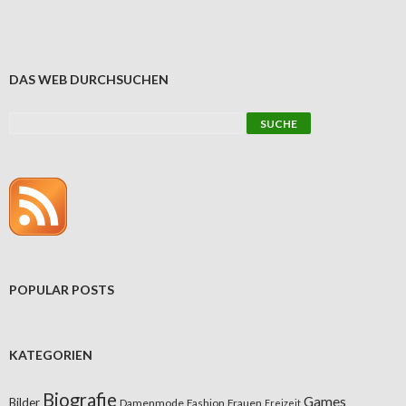
DAS WEB DURCHSUCHEN
POPULAR POSTS
KATEGORIEN
Biografie
Games
Bilder
Damenmode
Fashion
Frauen
Freizeit