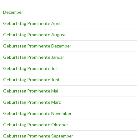
Dezember
Geburtstag Prominente April
Geburtstag Prominente August
Geburtstag Prominente Dezember
Geburtstag Prominente Januar
Geburtstag Prominente Juli
Geburtstag Prominente Juni
Geburtstag Prominente Mai
Geburtstag Prominente März
Geburtstag Prominente November
Geburtstag Prominente Oktober
Geburtstag Prominente September