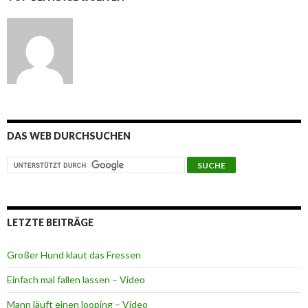
DAS WEB DURCHSUCHEN
LETZTE BEITRÄGE
Großer Hund klaut das Fressen
Einfach mal fallen lassen – Video
Mann läuft einen looping – Video