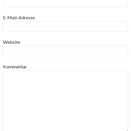
E-Mail-Adresse
Website
Kommentar