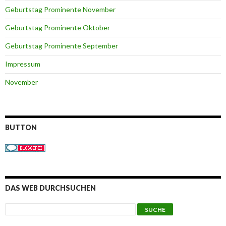
Geburtstag Prominente November
Geburtstag Prominente Oktober
Geburtstag Prominente September
Impressum
November
BUTTON
DAS WEB DURCHSUCHEN