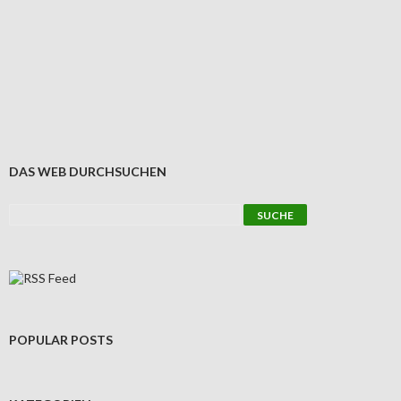
DAS WEB DURCHSUCHEN
POPULAR POSTS