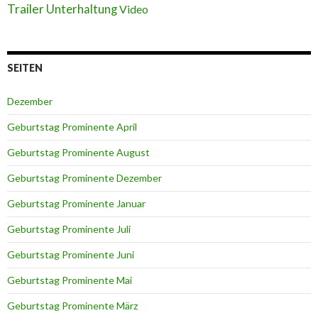
Trailer
Unterhaltung
Video
SEITEN
Dezember
Geburtstag Prominente April
Geburtstag Prominente August
Geburtstag Prominente Dezember
Geburtstag Prominente Januar
Geburtstag Prominente Juli
Geburtstag Prominente Juni
Geburtstag Prominente Mai
Geburtstag Prominente März