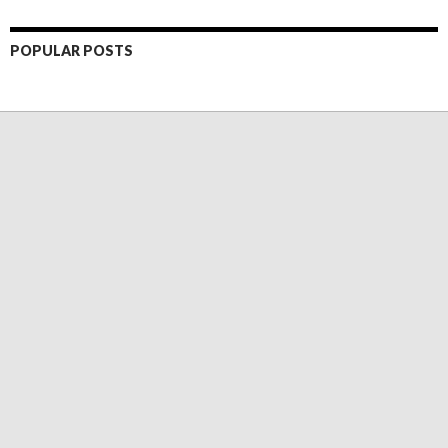
POPULAR POSTS