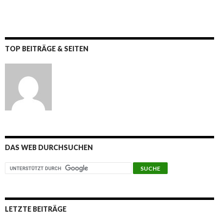
TOP BEITRÄGE & SEITEN
DAS WEB DURCHSUCHEN
LETZTE BEITRÄGE