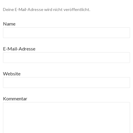
Deine E-Mail-Adresse wird nicht veröffentlicht.
Name
E-Mail-Adresse
Website
Kommentar