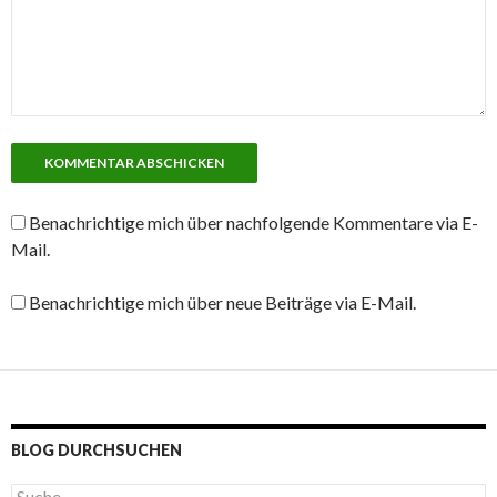
Benachrichtige mich über nachfolgende Kommentare via E-
Mail.
Benachrichtige mich über neue Beiträge via E-Mail.
BLOG DURCHSUCHEN
S