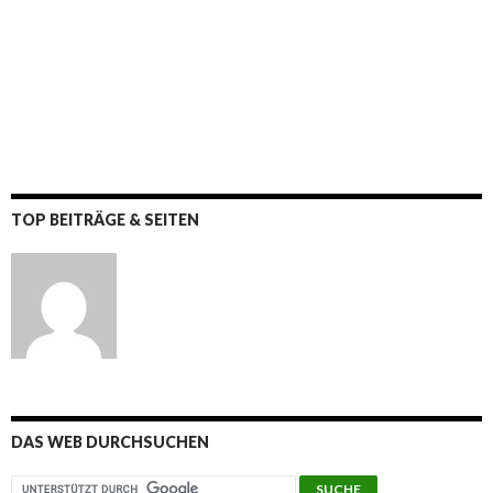
TOP BEITRÄGE & SEITEN
DAS WEB DURCHSUCHEN