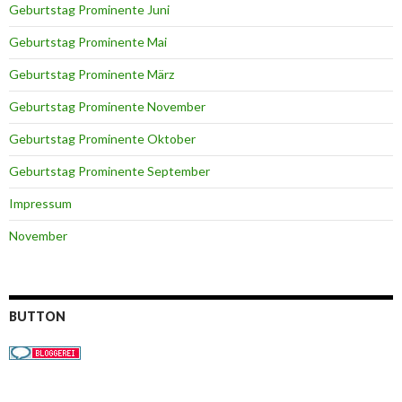
Geburtstag Prominente Juni
Geburtstag Prominente Mai
Geburtstag Prominente März
Geburtstag Prominente November
Geburtstag Prominente Oktober
Geburtstag Prominente September
Impressum
November
BUTTON