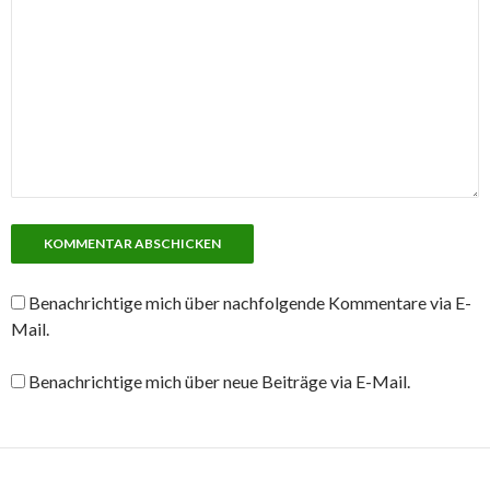
Benachrichtige mich über nachfolgende Kommentare via E-
Mail.
Benachrichtige mich über neue Beiträge via E-Mail.