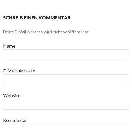
SCHREIB EINEN KOMMENTAR
Deine E-Mail-Adresse wird nicht veröffentlicht.
Name
E-Mail-Adresse
Website
Kommentar