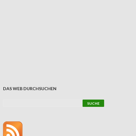
DAS WEB DURCHSUCHEN