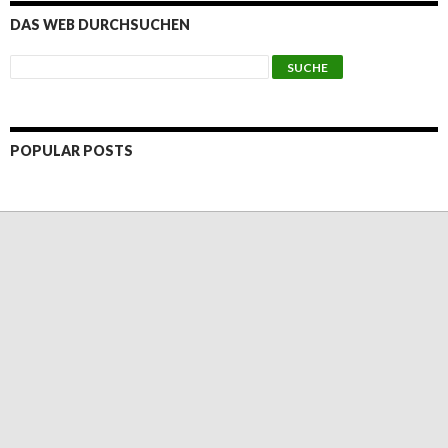
DAS WEB DURCHSUCHEN
POPULAR POSTS