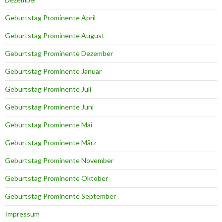
Geburtstag Prominente April
Geburtstag Prominente August
Geburtstag Prominente Dezember
Geburtstag Prominente Januar
Geburtstag Prominente Juli
Geburtstag Prominente Juni
Geburtstag Prominente Mai
Geburtstag Prominente März
Geburtstag Prominente November
Geburtstag Prominente Oktober
Geburtstag Prominente September
Impressum