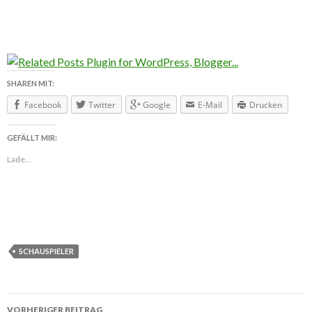
SHAREN MIT:
Facebook
Twitter
Google
E-Mail
Drucken
GEFÄLLT MIR:
Lade...
SCHAUSPIELER
VORHERIGER BEITRAG