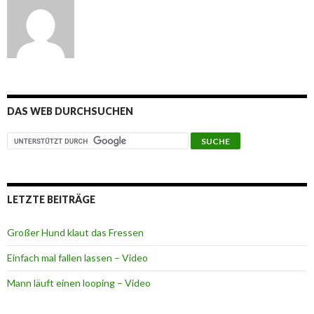
DAS WEB DURCHSUCHEN
LETZTE BEITRÄGE
Großer Hund klaut das Fressen
Einfach mal fallen lassen – Video
Mann läuft einen looping – Video