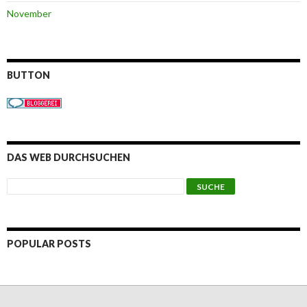
November
BUTTON
DAS WEB DURCHSUCHEN
POPULAR POSTS