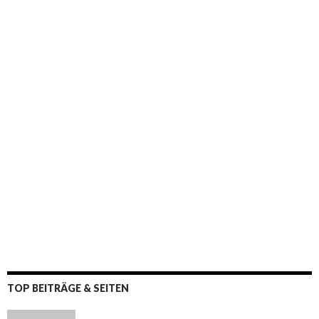
TOP BEITRÄGE & SEITEN