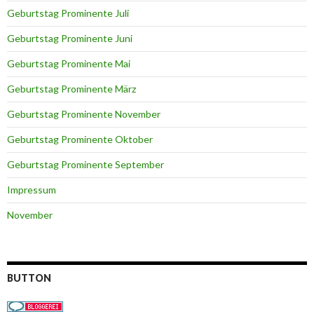
Geburtstag Prominente Juli
Geburtstag Prominente Juni
Geburtstag Prominente Mai
Geburtstag Prominente März
Geburtstag Prominente November
Geburtstag Prominente Oktober
Geburtstag Prominente September
Impressum
November
BUTTON