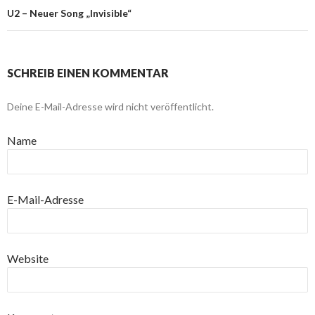
U2 – Neuer Song „Invisible“
SCHREIB EINEN KOMMENTAR
Deine E-Mail-Adresse wird nicht veröffentlicht.
Name
E-Mail-Adresse
Website