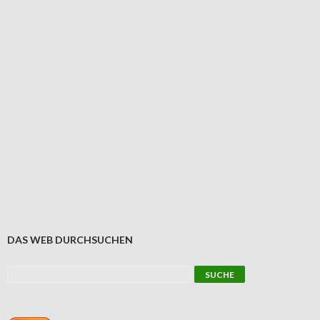
DAS WEB DURCHSUCHEN