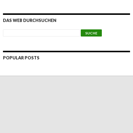
DAS WEB DURCHSUCHEN
POPULAR POSTS