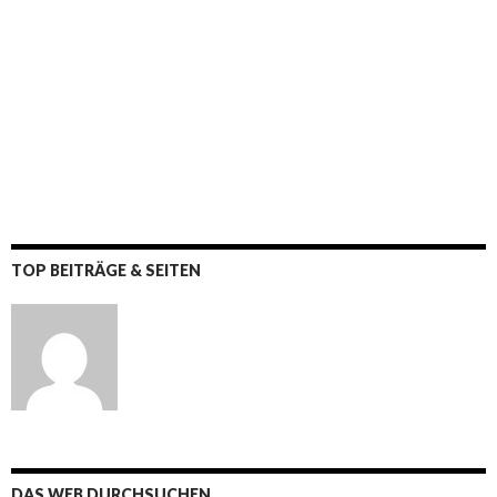
TOP BEITRÄGE & SEITEN
DAS WEB DURCHSUCHEN