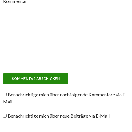
Kommentar
Benachrichtige mich über nachfolgende Kommentare via E-
Mail.
Benachrichtige mich über neue Beiträge via E-Mail.