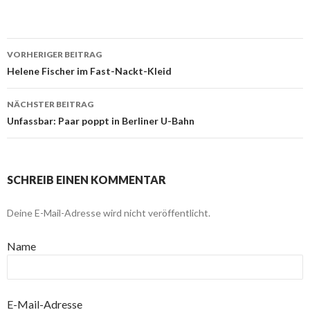
VORHERIGER BEITRAG
Beitragsnavigation
Helene Fischer im Fast-Nackt-Kleid
NÄCHSTER BEITRAG
Unfassbar: Paar poppt in Berliner U-Bahn
SCHREIB EINEN KOMMENTAR
Deine E-Mail-Adresse wird nicht veröffentlicht.
Name
E-Mail-Adresse