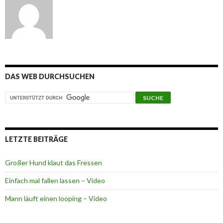
DAS WEB DURCHSUCHEN
LETZTE BEITRÄGE
Großer Hund klaut das Fressen
Einfach mal fallen lassen – Video
Mann läuft einen looping – Video