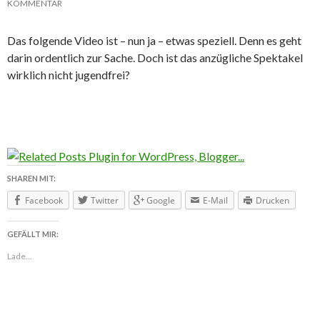
KOMMENTAR
Das folgende Video ist – nun ja – etwas speziell. Denn es geht
darin ordentlich zur Sache. Doch ist das anzügliche Spektakel
wirklich nicht jugendfrei?
SHAREN MIT:
Facebook
Twitter
Google
E-Mail
Drucken
GEFÄLLT MIR:
Lade...