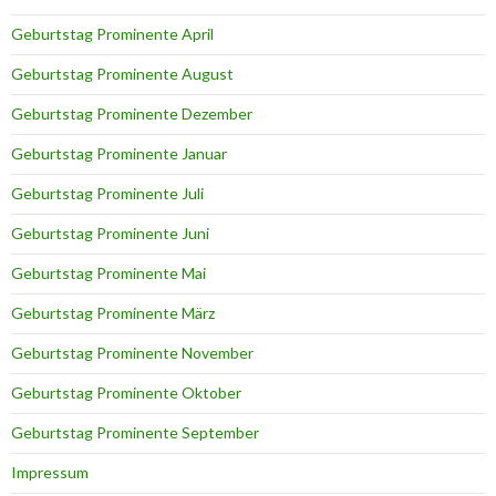
Geburtstag Prominente April
Geburtstag Prominente August
Geburtstag Prominente Dezember
Geburtstag Prominente Januar
Geburtstag Prominente Juli
Geburtstag Prominente Juni
Geburtstag Prominente Mai
Geburtstag Prominente März
Geburtstag Prominente November
Geburtstag Prominente Oktober
Geburtstag Prominente September
Impressum