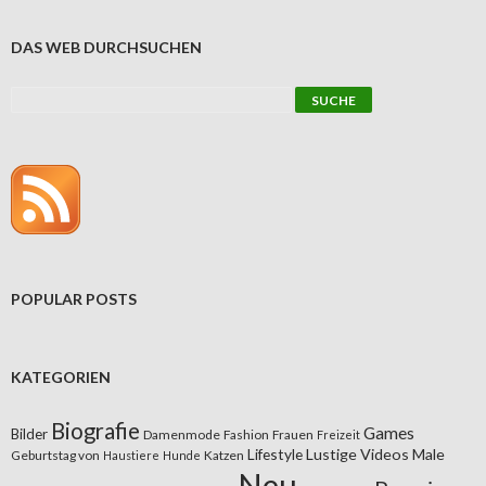
DAS WEB DURCHSUCHEN
POPULAR POSTS
KATEGORIEN
Biografie
Games
Bilder
Damenmode
Fashion
Frauen
Freizeit
Lifestyle
Lustige Videos
Male
Geburtstag von
Katzen
Haustiere
Hunde
Neu