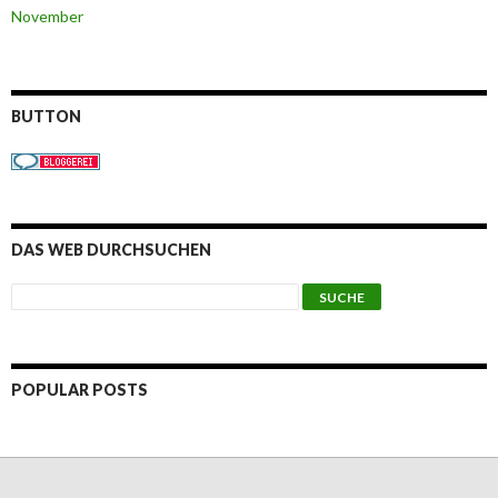
November
BUTTON
DAS WEB DURCHSUCHEN
POPULAR POSTS