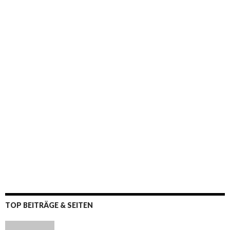
TOP BEITRÄGE & SEITEN