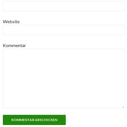
Website
Kommentar