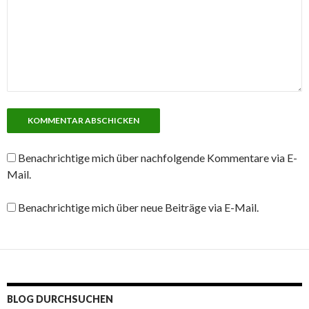
Benachrichtige mich über nachfolgende Kommentare via E-
Mail.
Benachrichtige mich über neue Beiträge via E-Mail.
BLOG DURCHSUCHEN