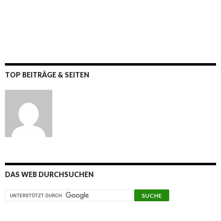
TOP BEITRÄGE & SEITEN
DAS WEB DURCHSUCHEN