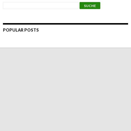
POPULAR POSTS