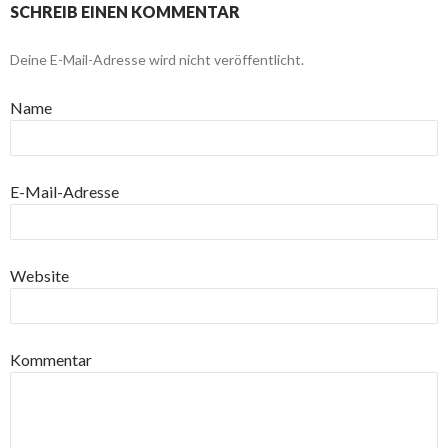
SCHREIB EINEN KOMMENTAR
Deine E-Mail-Adresse wird nicht veröffentlicht.
Name
E-Mail-Adresse
Website
Kommentar