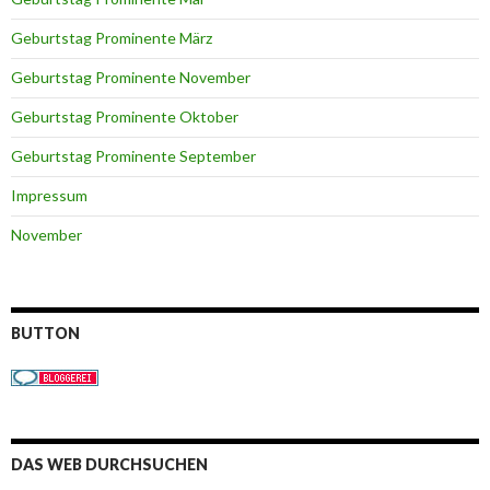
Geburtstag Prominente März
Geburtstag Prominente November
Geburtstag Prominente Oktober
Geburtstag Prominente September
Impressum
November
BUTTON
DAS WEB DURCHSUCHEN