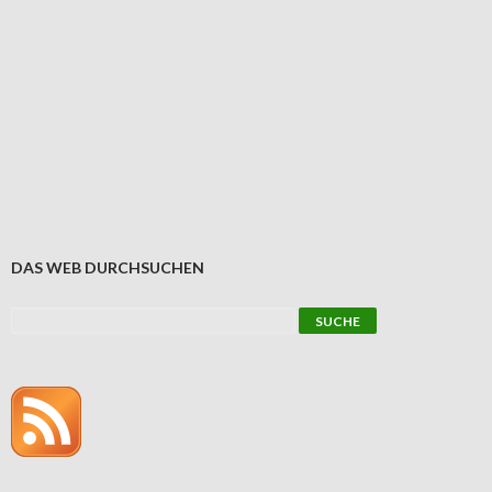
DAS WEB DURCHSUCHEN