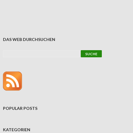
DAS WEB DURCHSUCHEN
POPULAR POSTS
KATEGORIEN