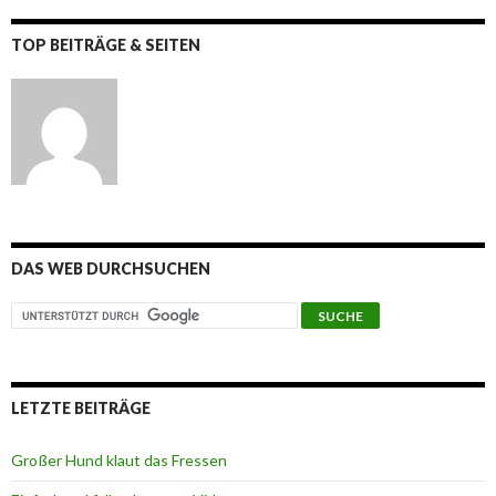
TOP BEITRÄGE & SEITEN
DAS WEB DURCHSUCHEN
LETZTE BEITRÄGE
Großer Hund klaut das Fressen