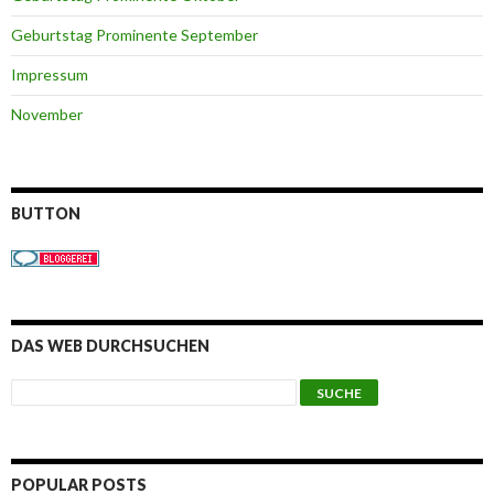
Geburtstag Prominente September
Impressum
November
BUTTON
DAS WEB DURCHSUCHEN
POPULAR POSTS