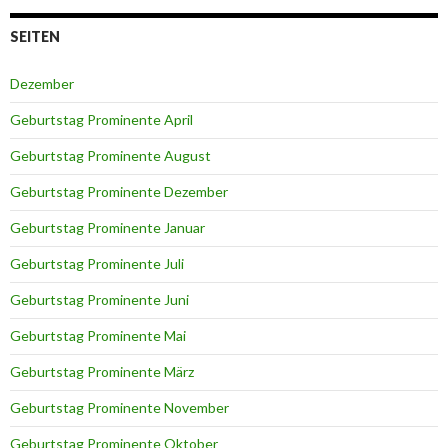
SEITEN
Dezember
Geburtstag Prominente April
Geburtstag Prominente August
Geburtstag Prominente Dezember
Geburtstag Prominente Januar
Geburtstag Prominente Juli
Geburtstag Prominente Juni
Geburtstag Prominente Mai
Geburtstag Prominente März
Geburtstag Prominente November
Geburtstag Prominente Oktober